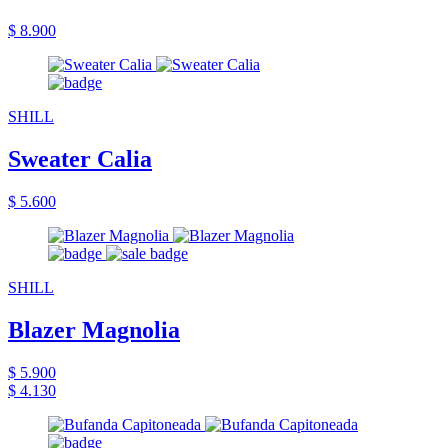
$ 8.900
SHILL
Sweater Calia
$ 5.600
SHILL
Blazer Magnolia
$ 5.900
$ 4.130