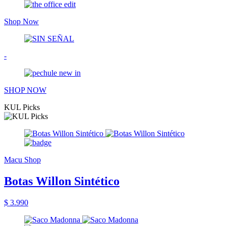
Shop Now
-
SHOP NOW
KUL Picks
Macu Shop
Botas Willon Sintético
$ 3.990