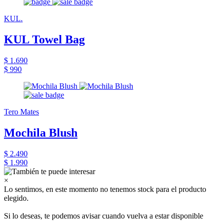
KUL.
KUL Towel Bag
$ 1.690
$ 990
Tero Mates
Mochila Blush
$ 2.490
$ 1.990
×
Lo sentimos, en este momento no tenemos stock para el producto
elegido.
Si lo deseas, te podemos avisar cuando vuelva a estar disponible