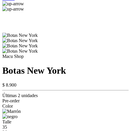
Macu Shop
Botas New York
$ 8.900
Últimas 2 unidades
Pre-order
Color
Talle
35