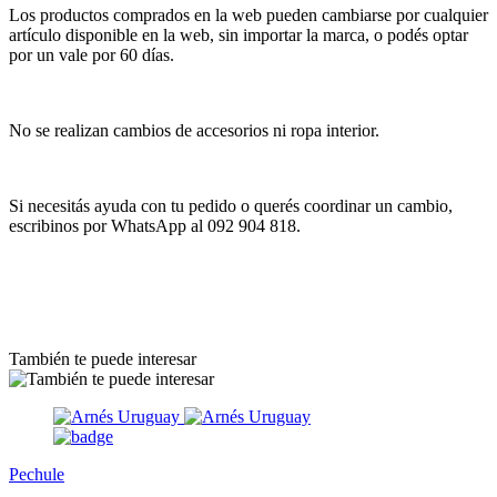
Los productos comprados en la web pueden cambiarse por cualquier
artículo disponible en la web, sin importar la marca, o podés optar
por un vale por 60 días.
No se realizan cambios de accesorios ni ropa interior.
Si necesitás ayuda con tu pedido o querés coordinar un cambio,
escribinos por WhatsApp al 092 904 818.
También te puede interesar
Pechule