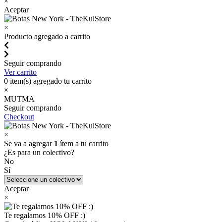
×
Aceptar
×
Producto agregado a carrito
Seguir comprando
Ver carrito
0
item(s) agregado tu carrito
×
MUTMA
Seguir comprando
Checkout
×
Se va a agregar
1
ítem a tu carrito
¿Es para un colectivo?
No
Sí
Aceptar
×
Te regalamos 10% OFF :)