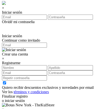
×
Iniciar sesión
Olvidé mi contraseña
Iniciar sesión
Continuar como invitado
Crear una cuenta
×
Registrarme
Quiero recibir descuentos exclusivos y novedades por email
Ver los
términos y condiciones
Finalizar registro
o iniciar sesión