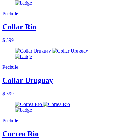
Pechule
Collar Rio
$ 399
Pechule
Collar Uruguay
$ 399
Pechule
Correa Rio