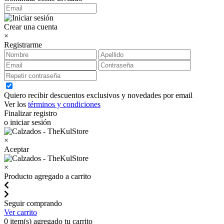
Crear una cuenta
×
Registrarme
Quiero recibir descuentos exclusivos y novedades por email
Ver los
términos y condiciones
Finalizar registro
o iniciar sesión
×
Aceptar
×
Producto agregado a carrito
Seguir comprando
Ver carrito
0
item(s) agregado tu carrito