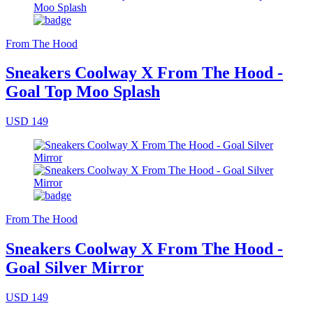
From The Hood
Sneakers Coolway X From The Hood -
Goal Top Moo Splash
USD 149
From The Hood
Sneakers Coolway X From The Hood -
Goal Silver Mirror
USD 149