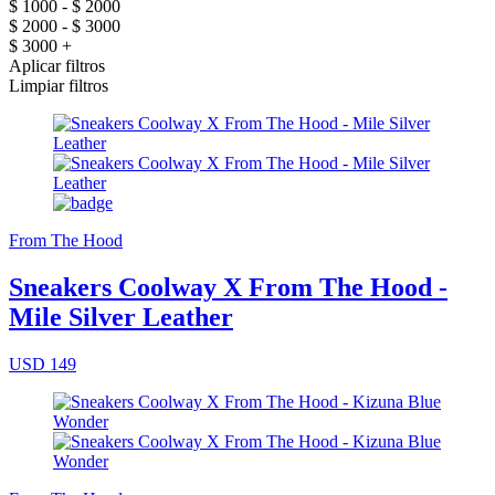
$ 1000 - $ 2000
$ 2000 - $ 3000
$ 3000 +
Aplicar filtros
Limpiar filtros
From The Hood
Sneakers Coolway X From The Hood -
Mile Silver Leather
USD 149