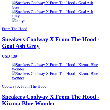
From The Hood
Sneakers Coolway X From The Hood -
Goal Ash Grey
USD 139
Coolway X From The Hood
Sneakers Coolway X From The Hood -
Kizuna Blue Wonder