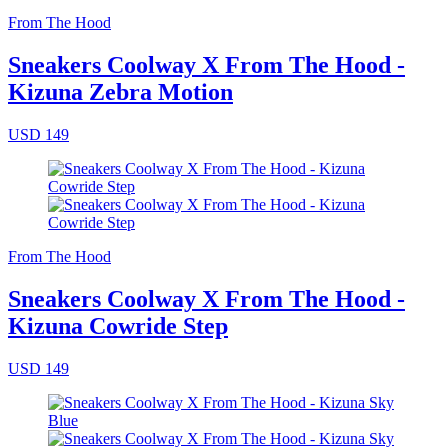
From The Hood
Sneakers Coolway X From The Hood -
Kizuna Zebra Motion
USD 149
From The Hood
Sneakers Coolway X From The Hood -
Kizuna Cowride Step
USD 149