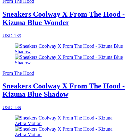
From The Hood
Sneakers Coolway X From The Hood -
Kizuna Blue Wonder
USD 139
From The Hood
Sneakers Coolway X From The Hood -
Kizuna Blue Shadow
USD 139