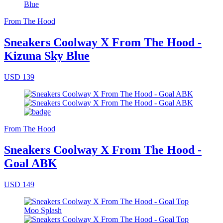
From The Hood
Sneakers Coolway X From The Hood -
Kizuna Sky Blue
USD 139
From The Hood
Sneakers Coolway X From The Hood -
Goal ABK
USD 149