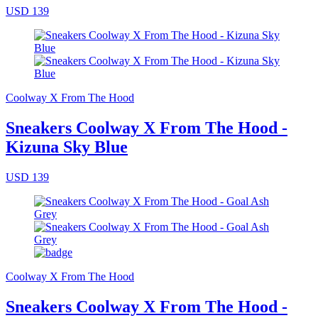
USD 139
Coolway X From The Hood
Sneakers Coolway X From The Hood -
Kizuna Sky Blue
USD 139
Coolway X From The Hood
Sneakers Coolway X From The Hood -