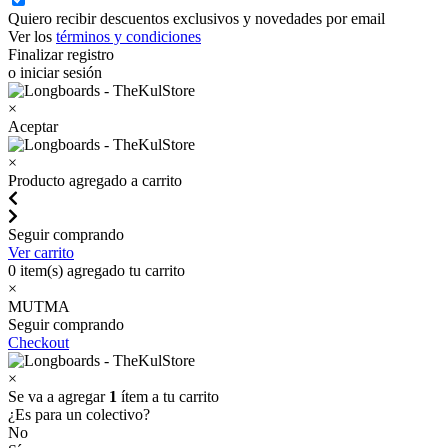
Quiero recibir descuentos exclusivos y novedades por email
Ver los
términos y condiciones
Finalizar registro
o iniciar sesión
×
Aceptar
×
Producto agregado a carrito
Seguir comprando
Ver carrito
0
item(s) agregado tu carrito
×
MUTMA
Seguir comprando
Checkout
×
Se va a agregar
1
ítem a tu carrito
¿Es para un colectivo?
No