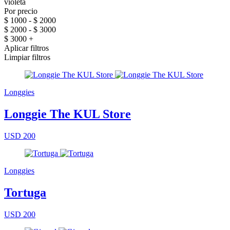
violeta
Por precio
$ 1000 - $ 2000
$ 2000 - $ 3000
$ 3000 +
Aplicar filtros
Limpiar filtros
Longgies
Longgie The KUL Store
USD 200
Longgies
Tortuga
USD 200