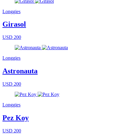
Longgies
Girasol
USD 200
Longgies
Astronauta
USD 200
Longgies
Pez Koy
USD 200