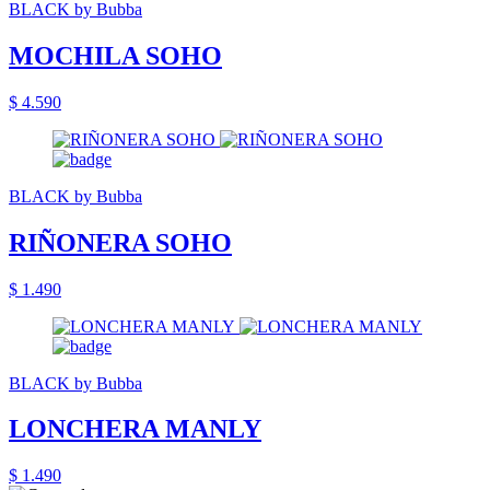
BLACK by Bubba
MOCHILA SOHO
$ 4.590
BLACK by Bubba
RIÑONERA SOHO
$ 1.490
BLACK by Bubba
LONCHERA MANLY
$ 1.490