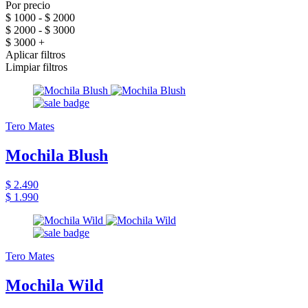
Por precio
$ 1000 - $ 2000
$ 2000 - $ 3000
$ 3000 +
Aplicar filtros
Limpiar filtros
Tero Mates
Mochila Blush
$ 2.490
$ 1.990
Tero Mates
Mochila Wild