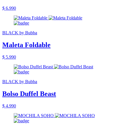
$ 6.990
BLACK by Bubba
Maleta Foldable
$ 5.990
BLACK by Bubba
Bolso Duffel Beast
$ 4.990