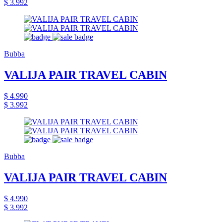
$ 3.992
Bubba
VALIJA PAIR TRAVEL CABIN
$ 4.990
$ 3.992
Bubba
VALIJA PAIR TRAVEL CABIN
$ 4.990
$ 3.992