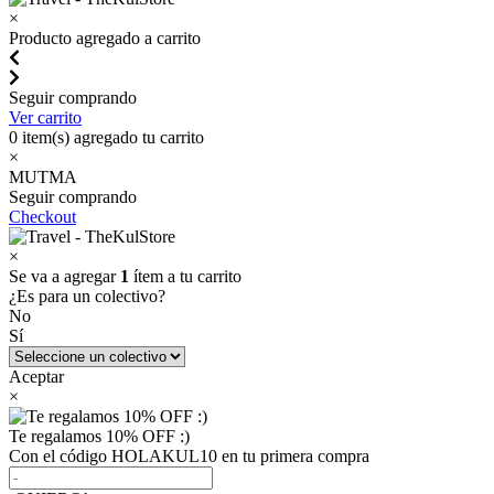
×
Producto agregado a carrito
Seguir comprando
Ver carrito
0
item(s) agregado tu carrito
×
MUTMA
Seguir comprando
Checkout
×
Se va a agregar
1
ítem a tu carrito
¿Es para un colectivo?
No
Sí
Aceptar
×
Te regalamos 10% OFF :)
Con el código HOLAKUL10 en tu primera compra