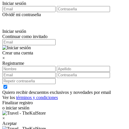
Iniciar sesión
Olvidé mi contraseña
Iniciar sesión
Continuar como invitado
Crear una cuenta
×
Registrarme
Quiero recibir descuentos exclusivos y novedades por email
Ver los
términos y condiciones
Finalizar registro
o iniciar sesión
×
Aceptar