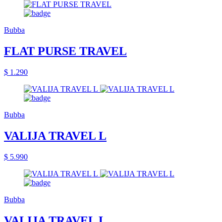
Bubba
FLAT PURSE TRAVEL
$ 1.290
Bubba
VALIJA TRAVEL L
$ 5.990
Bubba
VALIJA TRAVEL L