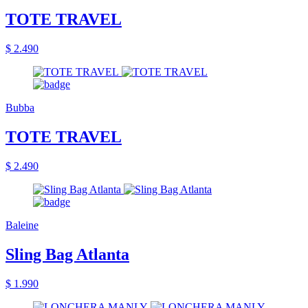
TOTE TRAVEL
$ 2.490
Bubba
TOTE TRAVEL
$ 2.490
Baleine
Sling Bag Atlanta
$ 1.990