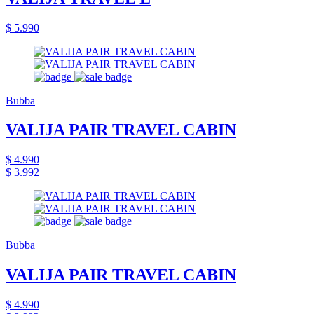
$ 5.990
Bubba
VALIJA PAIR TRAVEL CABIN
$ 4.990
$ 3.992
Bubba
VALIJA PAIR TRAVEL CABIN
$ 4.990