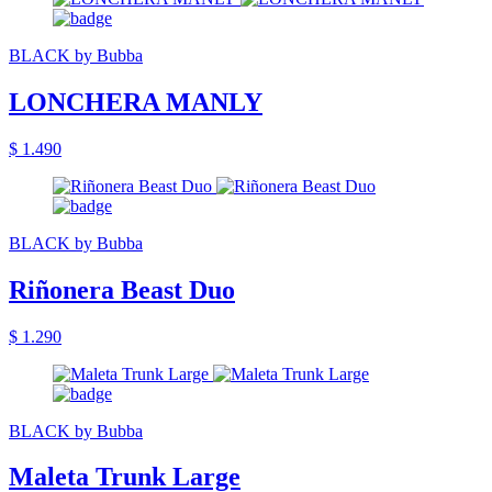
BLACK by Bubba
LONCHERA MANLY
$ 1.490
BLACK by Bubba
Riñonera Beast Duo
$ 1.290
BLACK by Bubba
Maleta Trunk Large