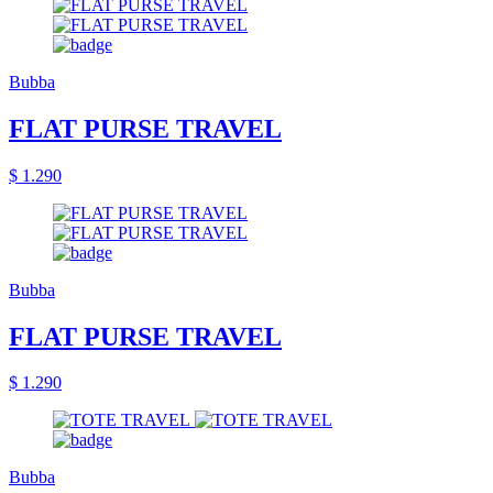
Bubba
FLAT PURSE TRAVEL
$ 1.290
Bubba
FLAT PURSE TRAVEL
$ 1.290
Bubba