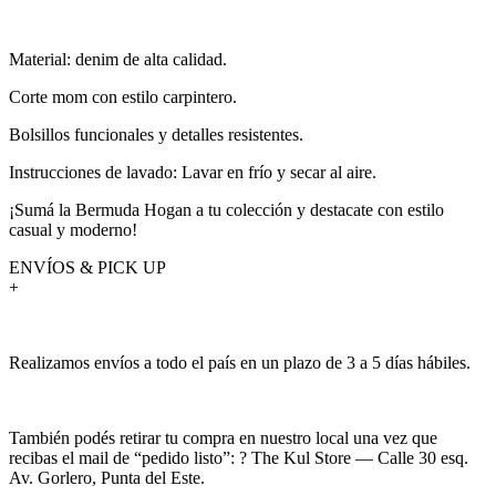
Material: denim de alta calidad.
Corte mom con estilo carpintero.
Bolsillos funcionales y detalles resistentes.
Instrucciones de lavado: Lavar en frío y secar al aire.
¡Sumá la Bermuda Hogan a tu colección y destacate con estilo
casual y moderno!
ENVÍOS & PICK UP
+
Realizamos envíos a todo el país en un plazo de 3 a 5 días hábiles.
También podés retirar tu compra en nuestro local una vez que
recibas el mail de “pedido listo”: ? The Kul Store — Calle 30 esq.
Av. Gorlero, Punta del Este.