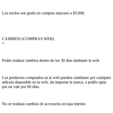
Los envíos son gratis en compras mayores a $5.000.
CAMBIOS (COMPRAS WEB)
+
Podés realizar cambios dentro de los 30 días mediante la web.
Los productos comprados en la web pueden cambiarse por cualquier
artículo disponible en la web, sin importar la marca, o podés optar
por un vale por 60 días.
No se realizan cambios de accesorios ni ropa interior.