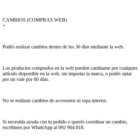
CAMBIOS (COMPRAS WEB)
+
Podés realizar cambios dentro de los 30 días mediante la web.
Los productos comprados en la web pueden cambiarse por cualquier
artículo disponible en la web, sin importar la marca, o podés optar
por un vale por 60 días.
No se realizan cambios de accesorios ni ropa interior.
Si necesitás ayuda con tu pedido o querés coordinar un cambio,
escribinos por WhatsApp al 092 904 818.