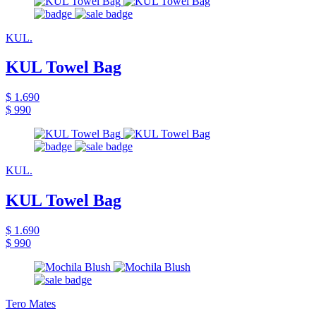
KUL.
KUL Towel Bag
$ 1.690
$ 990
KUL.
KUL Towel Bag
$ 1.690
$ 990
Tero Mates