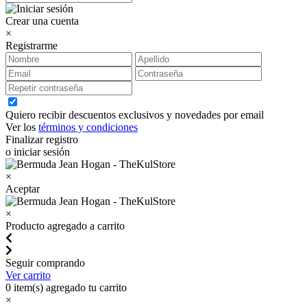
Crear una cuenta
×
Registrarme
Quiero recibir descuentos exclusivos y novedades por email
Ver los
términos y condiciones
Finalizar registro
o iniciar sesión
×
Aceptar
×
Producto agregado a carrito
Seguir comprando
Ver carrito
0
item(s) agregado tu carrito
×