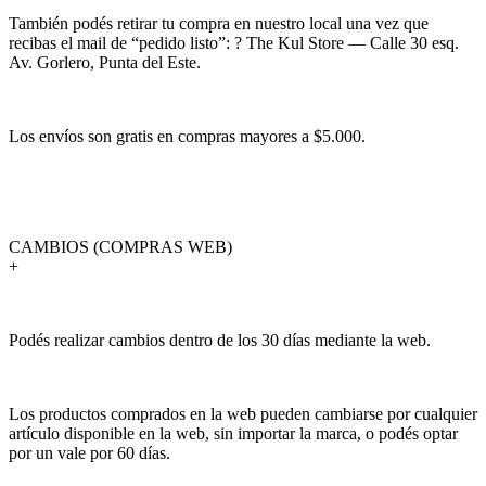
También podés retirar tu compra en nuestro local una vez que
recibas el mail de “pedido listo”: ? The Kul Store — Calle 30 esq.
Av. Gorlero, Punta del Este.
Los envíos son gratis en compras mayores a $5.000.
CAMBIOS (COMPRAS WEB)
+
Podés realizar cambios dentro de los 30 días mediante la web.
Los productos comprados en la web pueden cambiarse por cualquier
artículo disponible en la web, sin importar la marca, o podés optar
por un vale por 60 días.