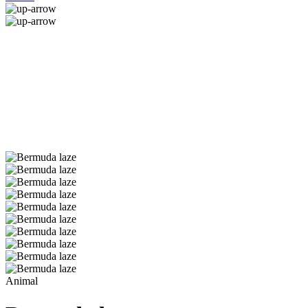
Animal