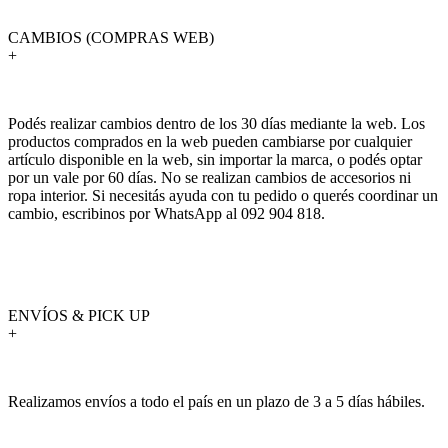
CAMBIOS (COMPRAS WEB)
+
Podés realizar cambios dentro de los 30 días mediante la web. Los
productos comprados en la web pueden cambiarse por cualquier
artículo disponible en la web, sin importar la marca, o podés optar
por un vale por 60 días. No se realizan cambios de accesorios ni
ropa interior. Si necesitás ayuda con tu pedido o querés coordinar un
cambio, escribinos por WhatsApp al 092 904 818.
ENVÍOS & PICK UP
+
Realizamos envíos a todo el país en un plazo de 3 a 5 días hábiles.