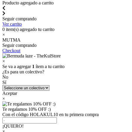
Producto agregado a carrito
Seguir comprando
Ver carrito
0
item(s) agregado tu carrito
×
MUTMA
Seguir comprando
Checkout
×
Se va a agregar
1
ítem a tu carrito
¿Es para un colectivo?
No
Sí
Aceptar
×
Te regalamos 10% OFF :)
Con el código HOLAKUL10 en tu primera compra
¡QUIERO!
×