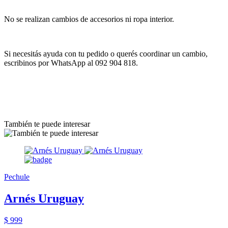
No se realizan cambios de accesorios ni ropa interior.
Si necesitás ayuda con tu pedido o querés coordinar un cambio,
escribinos por WhatsApp al 092 904 818.
También te puede interesar
Pechule
Arnés Uruguay
$ 999