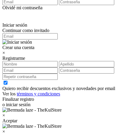
Olvidé mi contraseña
Iniciar sesión
Continuar como invitado
Crear una cuenta
×
Registrarme
Quiero recibir descuentos exclusivos y novedades por email
Ver los
términos y condiciones
Finalizar registro
o iniciar sesión
×
Aceptar
×