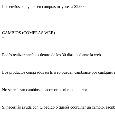
Los envíos son gratis en compras mayores a $5.000.
CAMBIOS (COMPRAS WEB)
+
Podés realizar cambios dentro de los 30 días mediante la web.
Los productos comprados en la web pueden cambiarse por cualquier art
No se realizan cambios de accesorios ni ropa interior.
Si necesitás ayuda con tu pedido o querés coordinar un cambio, escr