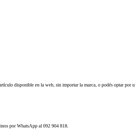
ículo disponible en la web, sin importar la marca, o podés optar por u
ibinos por WhatsApp al 092 904 818.