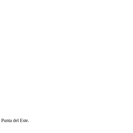
 Punta del Este.