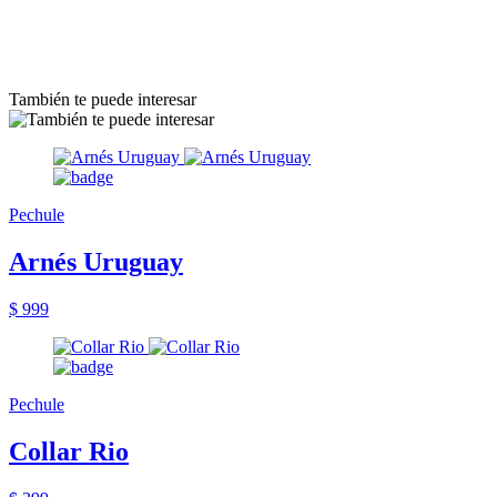
También te puede interesar
Pechule
Arnés Uruguay
$ 999
Pechule
Collar Rio