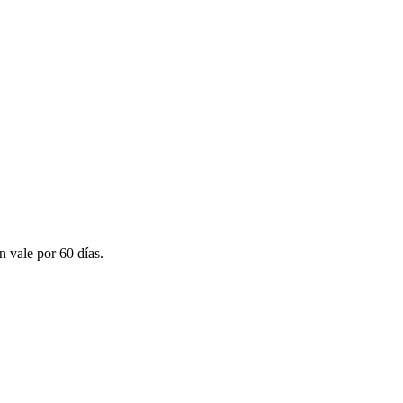
n vale por 60 días.