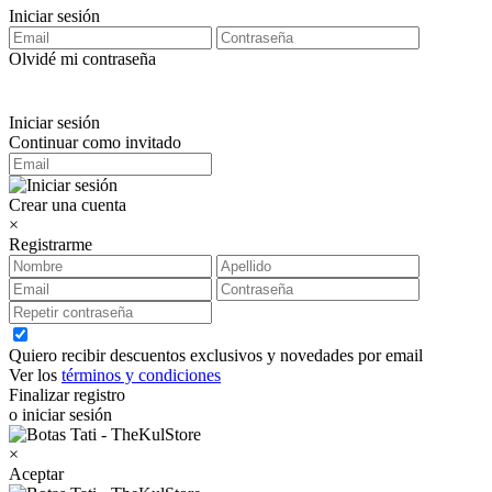
Iniciar sesión
Olvidé mi contraseña
Iniciar sesión
Continuar como invitado
Crear una cuenta
×
Registrarme
Quiero recibir descuentos exclusivos y novedades por email
Ver los
términos y condiciones
Finalizar registro
o iniciar sesión
×
Aceptar