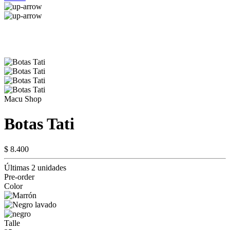
Macu Shop
Botas Tati
$ 8.400
Últimas 2 unidades
Pre-order
Color
Talle