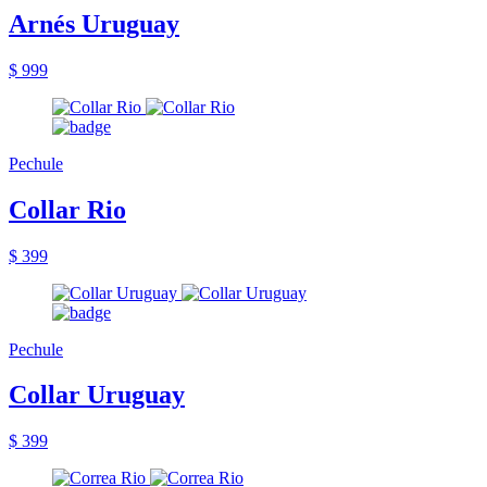
Arnés Uruguay
$ 999
Pechule
Collar Rio
$ 399
Pechule
Collar Uruguay
$ 399