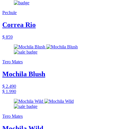
Pechule
Correa Rio
$ 859
Tero Mates
Mochila Blush
$ 2.490
$ 1.990
Tero Mates
Mochila Wild