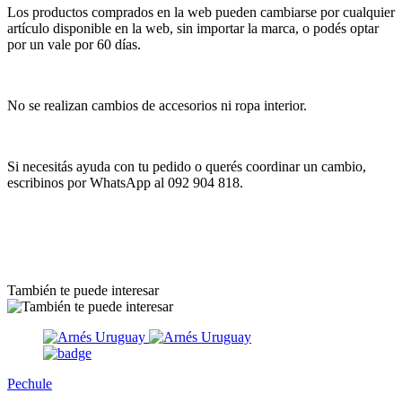
Los productos comprados en la web pueden cambiarse por cualquier
artículo disponible en la web, sin importar la marca, o podés optar
por un vale por 60 días.
No se realizan cambios de accesorios ni ropa interior.
Si necesitás ayuda con tu pedido o querés coordinar un cambio,
escribinos por WhatsApp al 092 904 818.
También te puede interesar
Pechule