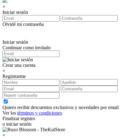
×
Iniciar sesión
Olvidé mi contraseña
Iniciar sesión
Continuar como invitado
Crear una cuenta
×
Registrarme
Quiero recibir descuentos exclusivos y novedades por email
Ver los
términos y condiciones
Finalizar registro
o iniciar sesión
×