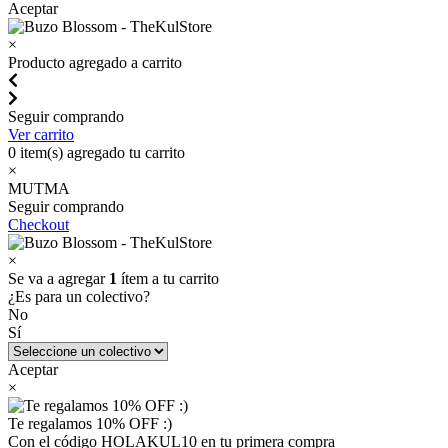
Aceptar
×
Producto agregado a carrito
Seguir comprando
Ver carrito
0
item(s) agregado tu carrito
×
MUTMA
Seguir comprando
Checkout
×
Se va a agregar
1
ítem a tu carrito
¿Es para un colectivo?
No
Sí
Aceptar
×
Te regalamos 10% OFF :)
Con el código HOLAKUL10 en tu primera compra