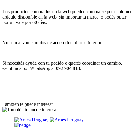
Los productos comprados en la web pueden cambiarse por cualquier
artículo disponible en la web, sin importar la marca, o podés optar
por un vale por 60 días.
No se realizan cambios de accesorios ni ropa interior.
Si necesitás ayuda con tu pedido o querés coordinar un cambio,
escribinos por WhatsApp al 092 904 818.
También te puede interesar