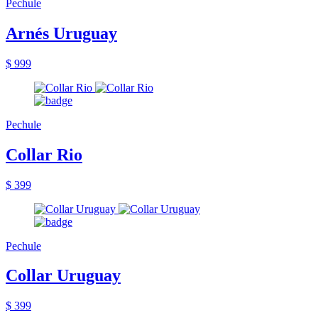
Pechule
Arnés Uruguay
$ 999
Pechule
Collar Rio
$ 399
Pechule
Collar Uruguay
$ 399