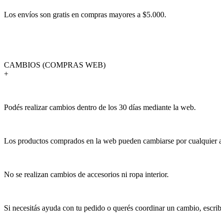
Los envíos son gratis en compras mayores a $5.000.
CAMBIOS (COMPRAS WEB)
+
Podés realizar cambios dentro de los 30 días mediante la web.
Los productos comprados en la web pueden cambiarse por cualquier art
No se realizan cambios de accesorios ni ropa interior.
Si necesitás ayuda con tu pedido o querés coordinar un cambio, escr