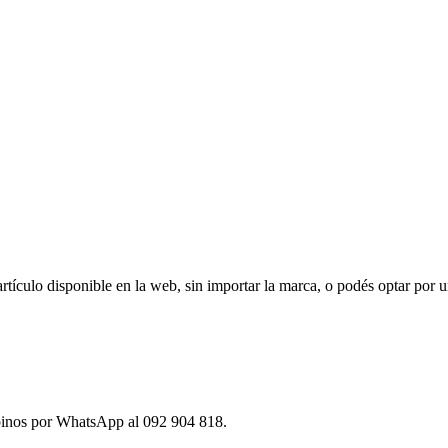
ículo disponible en la web, sin importar la marca, o podés optar por u
ibinos por WhatsApp al 092 904 818.