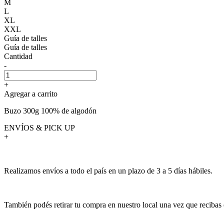
M
L
XL
XXL
Guía de talles
Guía de talles
Cantidad
-
+
Agregar a carrito
Buzo 300g 100% de algodón
ENVÍOS & PICK UP
+
Realizamos envíos a todo el país en un plazo de 3 a 5 días hábiles.
También podés retirar tu compra en nuestro local una vez que recibas 