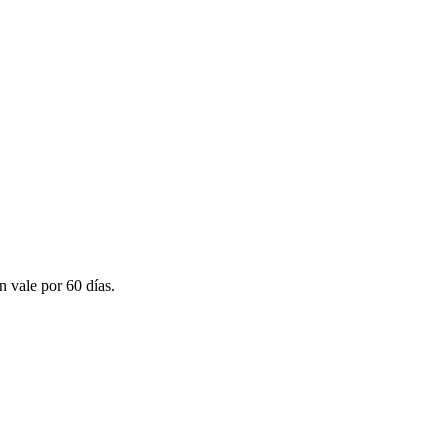
n vale por 60 días.