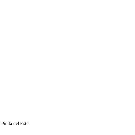
 Punta del Este.