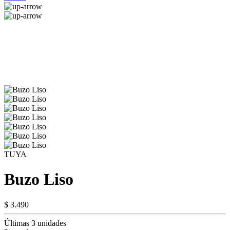
TUYA
Buzo Liso
$ 3.490
Últimas 3 unidades