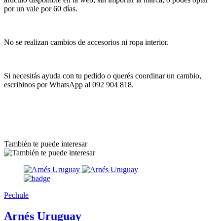
por un vale por 60 días.
No se realizan cambios de accesorios ni ropa interior.
Si necesitás ayuda con tu pedido o querés coordinar un cambio,
escribinos por WhatsApp al 092 904 818.
También te puede interesar
Pechule
Arnés Uruguay