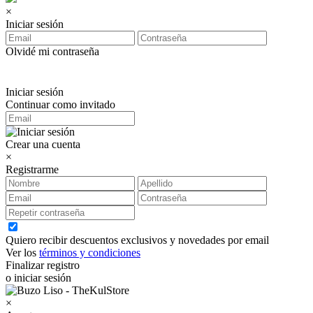
×
Iniciar sesión
Olvidé mi contraseña
Iniciar sesión
Continuar como invitado
Crear una cuenta
×
Registrarme
Quiero recibir descuentos exclusivos y novedades por email
Ver los
términos y condiciones
Finalizar registro
o iniciar sesión
×