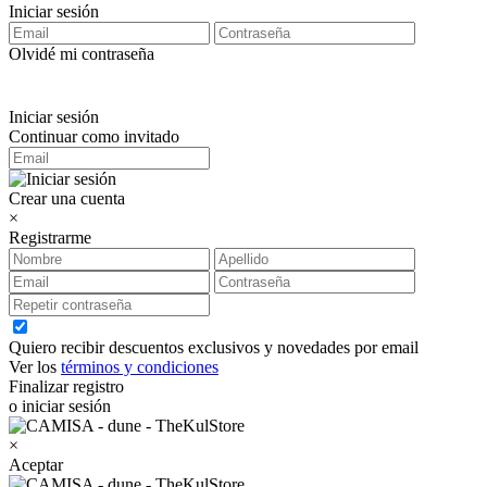
Iniciar sesión
Olvidé mi contraseña
Iniciar sesión
Continuar como invitado
Crear una cuenta
×
Registrarme
Quiero recibir descuentos exclusivos y novedades por email
Ver los
términos y condiciones
Finalizar registro
o iniciar sesión
×
Aceptar