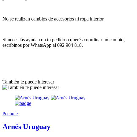
No se realizan cambios de accesorios ni ropa interior.
Si necesitás ayuda con tu pedido o querés coordinar un cambio,
escribinos por WhatsApp al 092 904 818.
También te puede interesar
Pechule
Arnés Uruguay