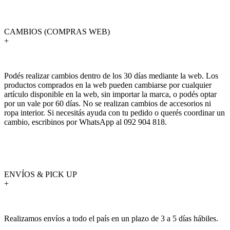
CAMBIOS (COMPRAS WEB)
+
Podés realizar cambios dentro de los 30 días mediante la web. Los
productos comprados en la web pueden cambiarse por cualquier
artículo disponible en la web, sin importar la marca, o podés optar
por un vale por 60 días. No se realizan cambios de accesorios ni
ropa interior. Si necesitás ayuda con tu pedido o querés coordinar un
cambio, escribinos por WhatsApp al 092 904 818.
ENVÍOS & PICK UP
+
Realizamos envíos a todo el país en un plazo de 3 a 5 días hábiles.