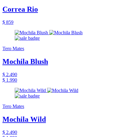
Correa Rio
$ 859
Tero Mates
Mochila Blush
$ 2.490
$ 1.990
Tero Mates
Mochila Wild
$ 2.490