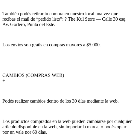
También podés retirar tu compra en nuestro local una vez que
recibas el mail de “pedido listo”: ? The Kul Store — Calle 30 esq.
Av. Gorlero, Punta del Este.
Los envíos son gratis en compras mayores a $5.000.
CAMBIOS (COMPRAS WEB)
+
Podés realizar cambios dentro de los 30 días mediante la web.
Los productos comprados en la web pueden cambiarse por cualquier
artículo disponible en la web, sin importar la marca, o podés optar
por un vale por 60 días.