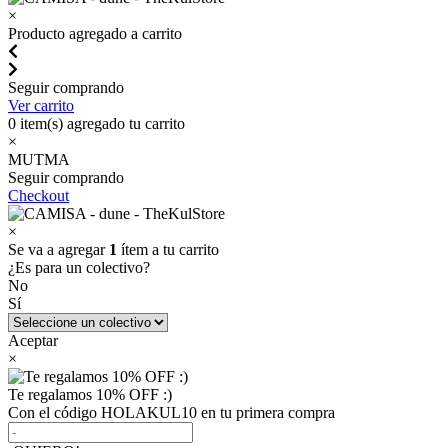
×
Producto agregado a carrito
Seguir comprando
Ver carrito
0
item(s) agregado tu carrito
×
MUTMA
Seguir comprando
Checkout
×
Se va a agregar
1
ítem a tu carrito
¿Es para un colectivo?
No
Sí
Aceptar
×
Te regalamos 10% OFF :)
Con el código HOLAKUL10 en tu primera compra