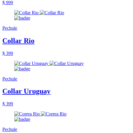
$ 999
Pechule
Collar Rio
$ 399
Pechule
Collar Uruguay
$ 399
Pechule