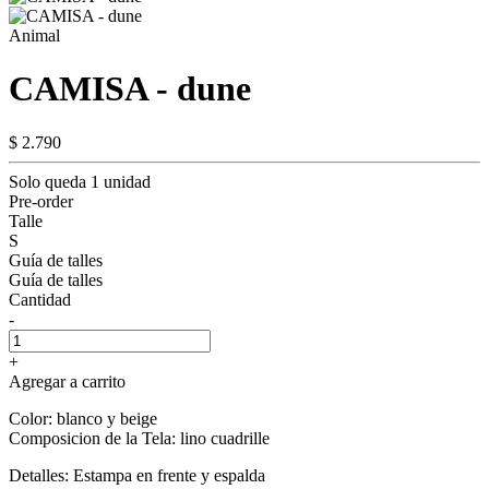
Animal
CAMISA - dune
$ 2.790
Solo queda 1 unidad
Pre-order
Talle
S
Guía de talles
Guía de talles
Cantidad
-
+
Agregar a carrito
Color: blanco y beige
Composicion de la Tela: lino cuadrille
Detalles: Estampa en frente y espalda