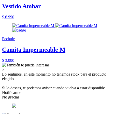
Vestido Ambar
$ 6.990
Pechule
Camita Impermeable M
$ 3.990
×
Lo sentimos, en este momento no tenemos stock para el producto
elegido.
Si lo deseas, te podemos avisar cuando vuelva a estar disponible
Notificarme
No gracias