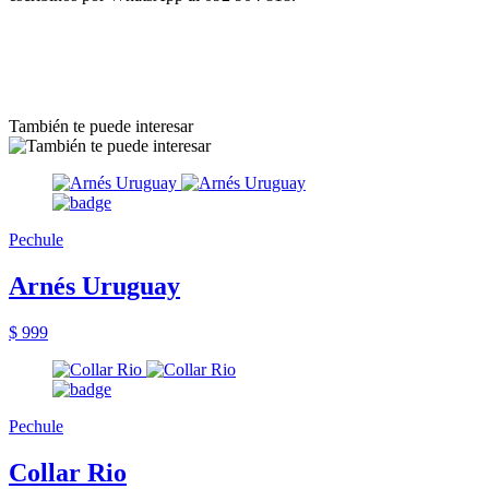
También te puede interesar
Pechule
Arnés Uruguay
$ 999
Pechule
Collar Rio