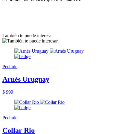
También te puede interesar
Pechule
Arnés Uruguay
$ 999
Pechule
Collar Rio