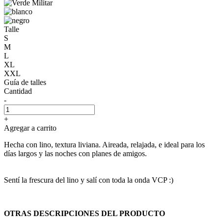
Talle
S
M
L
XL
XXL
Guía de talles
Cantidad
-
+
Agregar a carrito
Hecha con lino, textura liviana. Aireada, relajada, e ideal para los
días largos y las noches con planes de amigos.
Sentí la frescura del lino y salí con toda la onda VCP :)
OTRAS DESCRIPCIONES DEL PRODUCTO