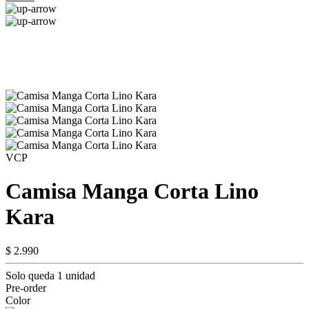
VCP
Camisa Manga Corta Lino
Kara
$ 2.990
Solo queda 1 unidad
Pre-order
Color