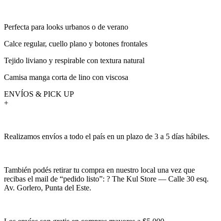
Perfecta para looks urbanos o de verano
Calce regular, cuello plano y botones frontales
Tejido liviano y respirable con textura natural
Camisa manga corta de lino con viscosa
ENVÍOS & PICK UP
+
Realizamos envíos a todo el país en un plazo de 3 a 5 días hábiles.
También podés retirar tu compra en nuestro local una vez que
recibas el mail de “pedido listo”: ? The Kul Store — Calle 30 esq.
Av. Gorlero, Punta del Este.