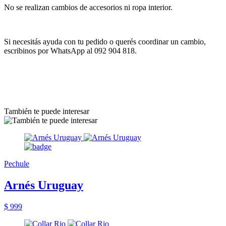
No se realizan cambios de accesorios ni ropa interior.
Si necesitás ayuda con tu pedido o querés coordinar un cambio,
escribinos por WhatsApp al 092 904 818.
También te puede interesar
Pechule
Arnés Uruguay
$ 999