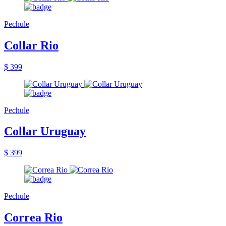
Pechule
Collar Rio
$ 399
Pechule
Collar Uruguay
$ 399
Pechule
Correa Rio