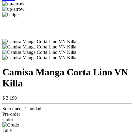
Camisa Manga Corta Lino VN
Killa
$ 3.190
Solo queda 1 unidad
Pre-order
Color
Talle