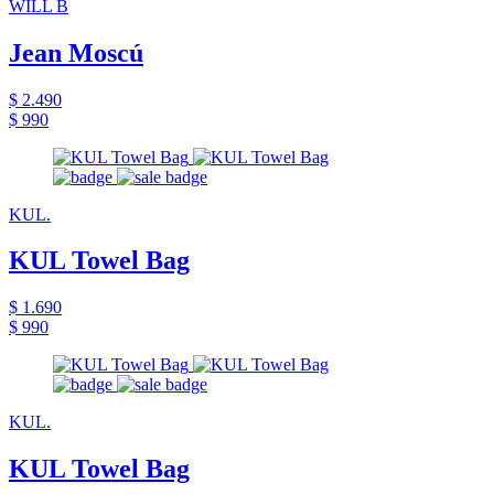
WILL B
Jean Moscú
$ 2.490
$ 990
KUL.
KUL Towel Bag
$ 1.690
$ 990
KUL.
KUL Towel Bag