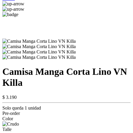
Camisa Manga Corta Lino VN
Killa
$ 3.190
Solo queda 1 unidad
Pre-order
Color
Talle