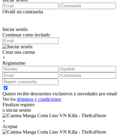
Olvidé mi contraseña
Iniciar sesión
Continuar como invitado
Crear una cuenta
×
Registrarme
Quiero recibir descuentos exclusivos y novedades por email
Ver los
términos y condiciones
Finalizar registro
o iniciar sesión
×
Aceptar