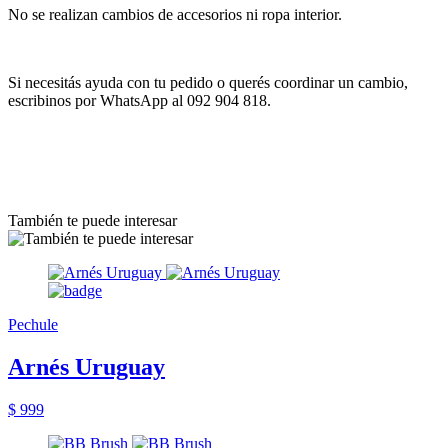
No se realizan cambios de accesorios ni ropa interior.
Si necesitás ayuda con tu pedido o querés coordinar un cambio,
escribinos por WhatsApp al 092 904 818.
También te puede interesar
Pechule
Arnés Uruguay
$ 999