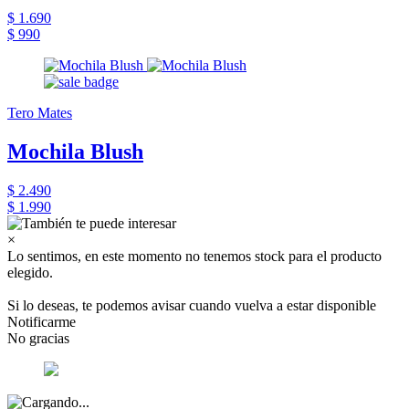
$ 1.690
$ 990
Tero Mates
Mochila Blush
$ 2.490
$ 1.990
×
Lo sentimos, en este momento no tenemos stock para el producto
elegido.
Si lo deseas, te podemos avisar cuando vuelva a estar disponible
Notificarme
No gracias