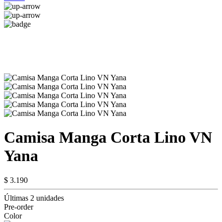
Camisa Manga Corta Lino VN
Yana
$ 3.190
Últimas 2 unidades
Pre-order
Color