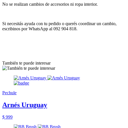
No se realizan cambios de accesorios ni ropa interior.
Si necesitás ayuda con tu pedido o querés coordinar un cambio,
escribinos por WhatsApp al 092 904 818.
También te puede interesar
Pechule
Arnés Uruguay
$ 999