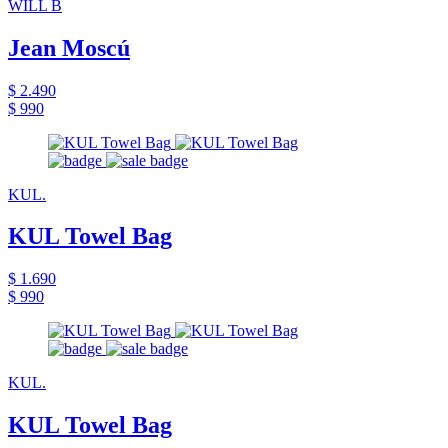
WILL B
Jean Moscú
$ 2.490
$ 990
KUL.
KUL Towel Bag
$ 1.690
$ 990
KUL.
KUL Towel Bag