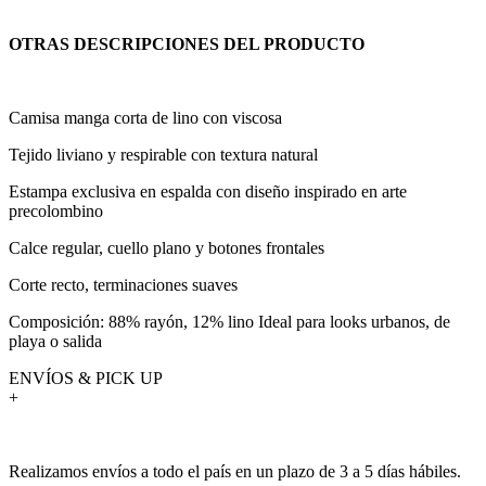
OTRAS DESCRIPCIONES DEL PRODUCTO
Camisa manga corta de lino con viscosa
Tejido liviano y respirable con textura natural
Estampa exclusiva en espalda con diseño inspirado en arte
precolombino
Calce regular, cuello plano y botones frontales
Corte recto, terminaciones suaves
Composición: 88% rayón, 12% lino Ideal para looks urbanos, de
playa o salida
ENVÍOS & PICK UP
+
Realizamos envíos a todo el país en un plazo de 3 a 5 días hábiles.