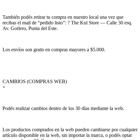
También podés retirar tu compra en nuestro local una vez que
recibas el mail de “pedido listo”: ? The Kul Store — Calle 30 esq.
Av. Gorlero, Punta del Este.
Los envíos son gratis en compras mayores a $5.000.
CAMBIOS (COMPRAS WEB)
+
Podés realizar cambios dentro de los 30 días mediante la web.
Los productos comprados en la web pueden cambiarse por cualquier
artículo disponible en la web, sin importar la marca, o podés optar