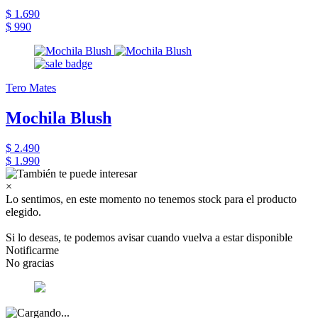
$ 1.690
$ 990
Tero Mates
Mochila Blush
$ 2.490
$ 1.990
×
Lo sentimos, en este momento no tenemos stock para el producto
elegido.
Si lo deseas, te podemos avisar cuando vuelva a estar disponible
Notificarme
No gracias