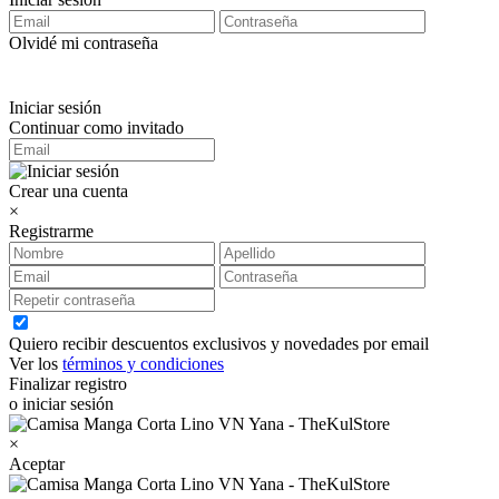
Olvidé mi contraseña
Iniciar sesión
Continuar como invitado
Crear una cuenta
×
Registrarme
Quiero recibir descuentos exclusivos y novedades por email
Ver los
términos y condiciones
Finalizar registro
o iniciar sesión
×
Aceptar