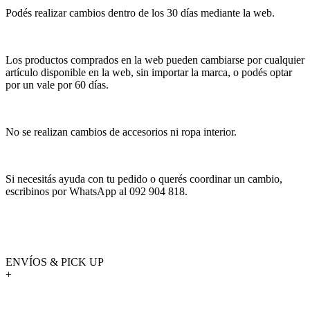
Podés realizar cambios dentro de los 30 días mediante la web.
Los productos comprados en la web pueden cambiarse por cualquier
artículo disponible en la web, sin importar la marca, o podés optar
por un vale por 60 días.
No se realizan cambios de accesorios ni ropa interior.
Si necesitás ayuda con tu pedido o querés coordinar un cambio,
escribinos por WhatsApp al 092 904 818.
ENVÍOS & PICK UP
+