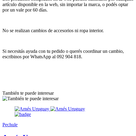
artículo disponible en la web, sin importar la marca, o podés optar
por un vale por 60 días.
No se realizan cambios de accesorios ni ropa interior.
Si necesitás ayuda con tu pedido o querés coordinar un cambio,
escribinos por WhatsApp al 092 904 818.
También te puede interesar
Pechule