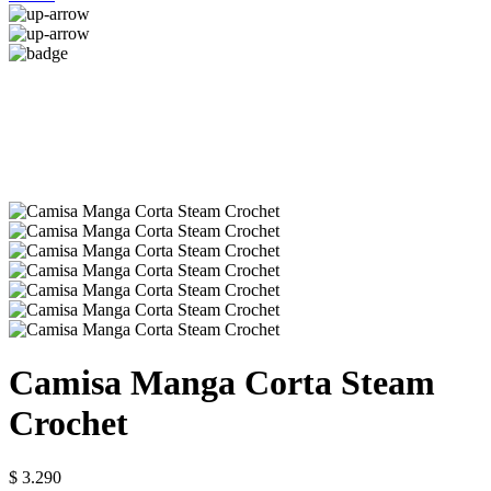
Camisa Manga Corta Steam
Crochet
$ 3.290