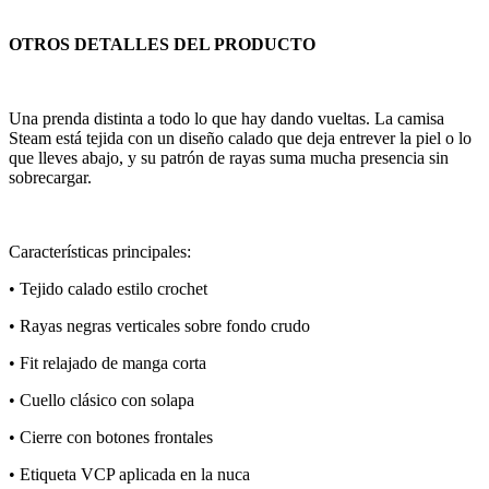
OTROS DETALLES DEL PRODUCTO
Una prenda distinta a todo lo que hay dando vueltas. La camisa
Steam está tejida con un diseño calado que deja entrever la piel o lo
que lleves abajo, y su patrón de rayas suma mucha presencia sin
sobrecargar.
Características principales:
• Tejido calado estilo crochet
• Rayas negras verticales sobre fondo crudo
• Fit relajado de manga corta
• Cuello clásico con solapa
• Cierre con botones frontales
• Etiqueta VCP aplicada en la nuca