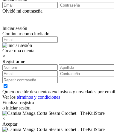
Olvidé mi contraseña
Iniciar sesión
Continuar como invitado
Crear una cuenta
×
Registrarme
Quiero recibir descuentos exclusivos y novedades por email
Ver los
términos y condiciones
Finalizar registro
o iniciar sesión
×
Aceptar