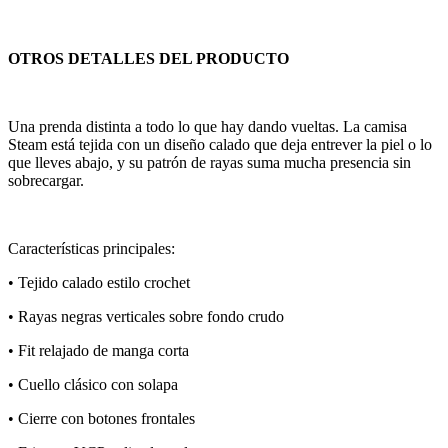
OTROS DETALLES DEL PRODUCTO
Una prenda distinta a todo lo que hay dando vueltas. La camisa
Steam está tejida con un diseño calado que deja entrever la piel o lo
que lleves abajo, y su patrón de rayas suma mucha presencia sin
sobrecargar.
Características principales:
• Tejido calado estilo crochet
• Rayas negras verticales sobre fondo crudo
• Fit relajado de manga corta
• Cuello clásico con solapa
• Cierre con botones frontales