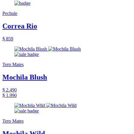
Pechule
Correa Rio
$ 859
Tero Mates
Mochila Blush
$ 2.490
$ 1.990
Tero Mates
Mochila Wild