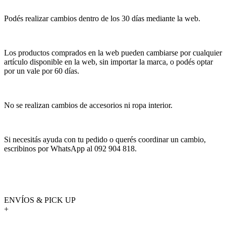
Podés realizar cambios dentro de los 30 días mediante la web.
Los productos comprados en la web pueden cambiarse por cualquier
artículo disponible en la web, sin importar la marca, o podés optar
por un vale por 60 días.
No se realizan cambios de accesorios ni ropa interior.
Si necesitás ayuda con tu pedido o querés coordinar un cambio,
escribinos por WhatsApp al 092 904 818.
ENVÍOS & PICK UP
+