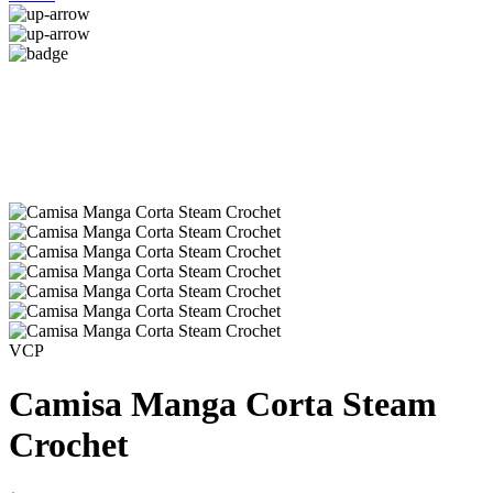
VCP
Camisa Manga Corta Steam
Crochet