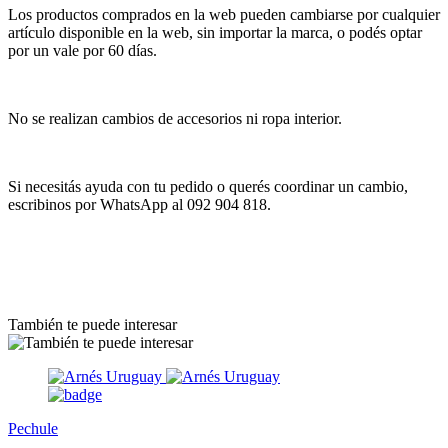
Los productos comprados en la web pueden cambiarse por cualquier
artículo disponible en la web, sin importar la marca, o podés optar
por un vale por 60 días.
No se realizan cambios de accesorios ni ropa interior.
Si necesitás ayuda con tu pedido o querés coordinar un cambio,
escribinos por WhatsApp al 092 904 818.
También te puede interesar
Pechule