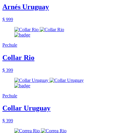
Arnés Uruguay
$ 999
Pechule
Collar Rio
$ 399
Pechule
Collar Uruguay
$ 399