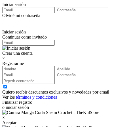
Iniciar sesión
Olvidé mi contraseña
Iniciar sesión
Continuar como invitado
Crear una cuenta
×
Registrarme
Quiero recibir descuentos exclusivos y novedades por email
Ver los
términos y condiciones
Finalizar registro
o iniciar sesión
×
Aceptar