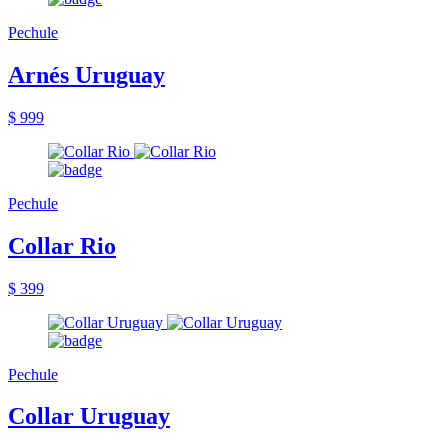
Pechule
Arnés Uruguay
$ 999
Pechule
Collar Rio
$ 399
Pechule
Collar Uruguay