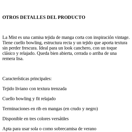
OTROS DETALLES DEL PRODUCTO
La Mist es una camisa tejida de manga corta con inspiración vintage.
Tiene cuello bowling, estructura recta y un tejido que aporta textura
sin perder frescura. Ideal para un look canchero, con un toque
clásico y relajado. Queda bien abierta, cerrada o arriba de una
remera lisa.
Características principales:
Tejido liviano con textura trenzada
Cuello bowling y fit relajado
Terminaciones en rib en mangas (en crudo y negro)
Disponible en tres colores versátiles
Apta para usar sola o como sobrecamisa de verano