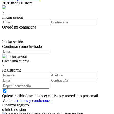
2026 theKULstore
×
Iniciar sesión
Olvidé mi contraseña
Iniciar sesión
Continuar como invitado
Crear una cuenta
×
Registrarme
Quiero recibir descuentos exclusivos y novedades por email
Ver los
términos y condiciones
Finalizar registro
o iniciar sesión