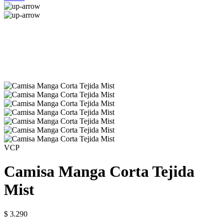
VCP
Camisa Manga Corta Tejida
Mist
$ 3.290