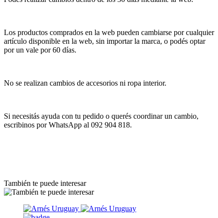
Los productos comprados en la web pueden cambiarse por cualquier
artículo disponible en la web, sin importar la marca, o podés optar
por un vale por 60 días.
No se realizan cambios de accesorios ni ropa interior.
Si necesitás ayuda con tu pedido o querés coordinar un cambio,
escribinos por WhatsApp al 092 904 818.
También te puede interesar