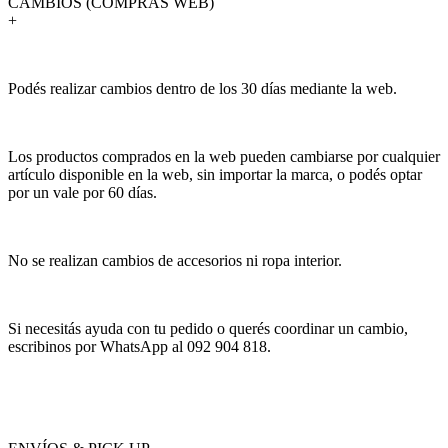
CAMBIOS (COMPRAS WEB)
+
Podés realizar cambios dentro de los 30 días mediante la web.
Los productos comprados en la web pueden cambiarse por cualquier
artículo disponible en la web, sin importar la marca, o podés optar
por un vale por 60 días.
No se realizan cambios de accesorios ni ropa interior.
Si necesitás ayuda con tu pedido o querés coordinar un cambio,
escribinos por WhatsApp al 092 904 818.