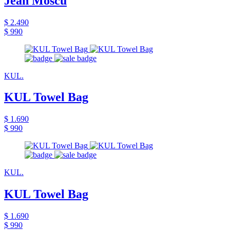
Jean Moscú
$ 2.490
$ 990
KUL.
KUL Towel Bag
$ 1.690
$ 990
KUL.
KUL Towel Bag
$ 1.690
$ 990