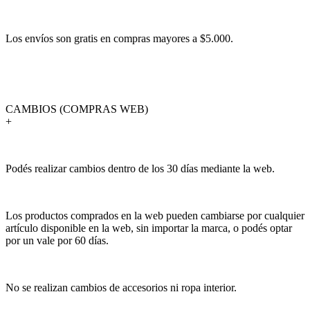
Los envíos son gratis en compras mayores a $5.000.
CAMBIOS (COMPRAS WEB)
+
Podés realizar cambios dentro de los 30 días mediante la web.
Los productos comprados en la web pueden cambiarse por cualquier
artículo disponible en la web, sin importar la marca, o podés optar
por un vale por 60 días.
No se realizan cambios de accesorios ni ropa interior.