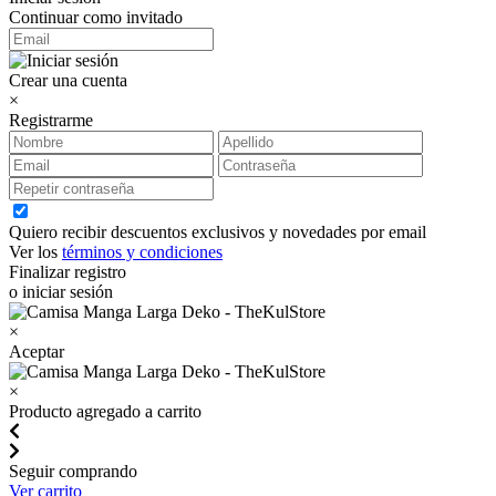
Continuar como invitado
Crear una cuenta
×
Registrarme
Quiero recibir descuentos exclusivos y novedades por email
Ver los
términos y condiciones
Finalizar registro
o iniciar sesión
×
Aceptar
×
Producto agregado a carrito
Seguir comprando
Ver carrito