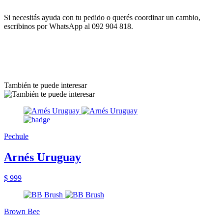
Si necesitás ayuda con tu pedido o querés coordinar un cambio,
escribinos por WhatsApp al 092 904 818.
También te puede interesar
Pechule
Arnés Uruguay
$ 999
Brown Bee