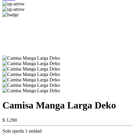
Camisa Manga Larga Deko
$ 3.290
Solo queda 1 unidad