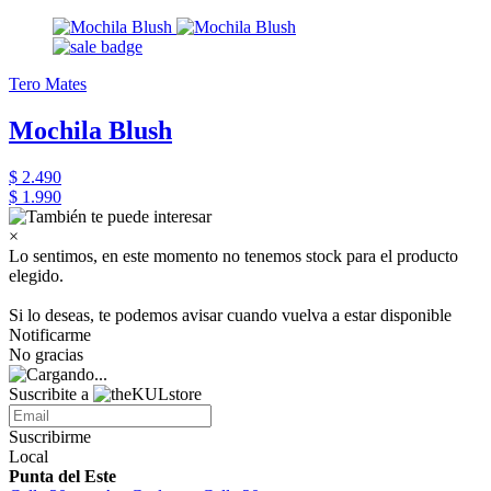
Tero Mates
Mochila Blush
$ 2.490
$ 1.990
×
Lo sentimos, en este momento no tenemos stock para el producto
elegido.
Si lo deseas, te podemos avisar cuando vuelva a estar disponible
Notificarme
No gracias
Suscribite a
Suscribirme
Local
Punta del Este