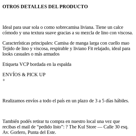
OTROS DETALLES DEL PRODUCTO
Ideal para usar sola o como sobrecamisa liviana. Tiene un calce
cómodo y una textura suave gracias a su mezcla de lino con viscosa.
Características principales: Camisa de manga larga con cuello mao
Tejido de lino y viscosa, respirable y liviano Fit relajado, ideal para
looks casuales o más armados
Etiqueta VCP bordada en la espalda
ENVÍOS & PICK UP
+
Realizamos envíos a todo el país en un plazo de 3 a 5 días hábiles.
También podés retirar tu compra en nuestro local una vez que
recibas el mail de “pedido listo”: ? The Kul Store — Calle 30 esq.
Av. Gorlero, Punta del Este.