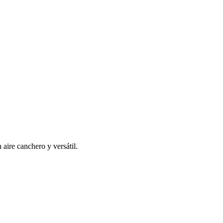
 aire canchero y versátil.