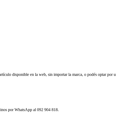
ículo disponible en la web, sin importar la marca, o podés optar por u
ibinos por WhatsApp al 092 904 818.