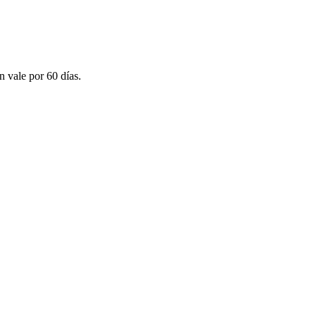
n vale por 60 días.