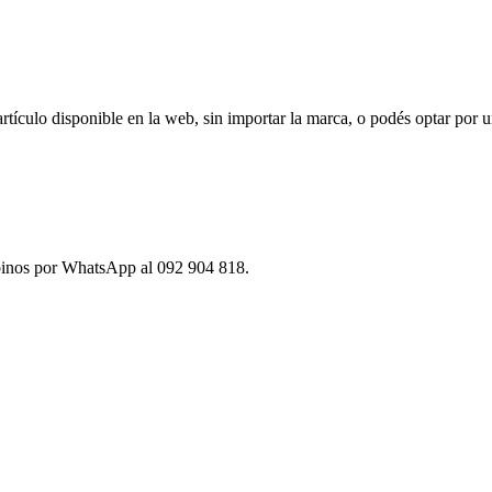
ículo disponible en la web, sin importar la marca, o podés optar por u
ibinos por WhatsApp al 092 904 818.