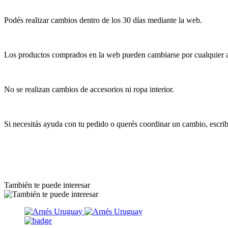
Podés realizar cambios dentro de los 30 días mediante la web.
Los productos comprados en la web pueden cambiarse por cualquier art
No se realizan cambios de accesorios ni ropa interior.
Si necesitás ayuda con tu pedido o querés coordinar un cambio, escr
También te puede interesar