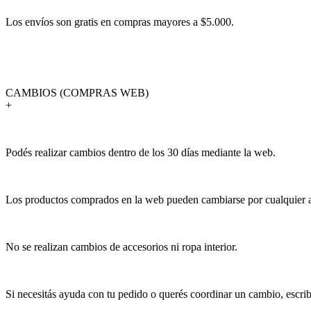
Los envíos son gratis en compras mayores a $5.000.
CAMBIOS (COMPRAS WEB)
+
Podés realizar cambios dentro de los 30 días mediante la web.
Los productos comprados en la web pueden cambiarse por cualquier art
No se realizan cambios de accesorios ni ropa interior.
Si necesitás ayuda con tu pedido o querés coordinar un cambio, escr