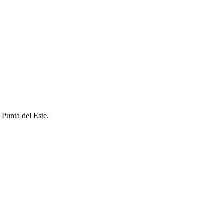
 Punta del Este.