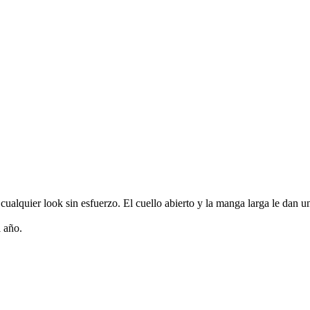
cualquier look sin esfuerzo. El cuello abierto y la manga larga le dan un
 año.