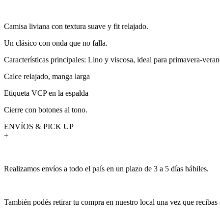
Camisa liviana con textura suave y fit relajado.
Un clásico con onda que no falla.
Características principales: Lino y viscosa, ideal para primavera-vera
Calce relajado, manga larga
Etiqueta VCP en la espalda
Cierre con botones al tono.
ENVÍOS & PICK UP
+
Realizamos envíos a todo el país en un plazo de 3 a 5 días hábiles.
También podés retirar tu compra en nuestro local una vez que recibas 