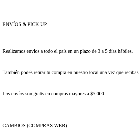
ENVÍOS & PICK UP
+
Realizamos envíos a todo el país en un plazo de 3 a 5 días hábiles.
También podés retirar tu compra en nuestro local una vez que recibas 
Los envíos son gratis en compras mayores a $5.000.
CAMBIOS (COMPRAS WEB)
+