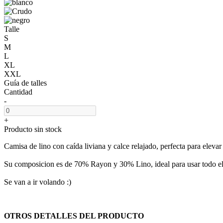
Talle
S
M
L
XL
XXL
Guía de talles
Cantidad
-
+
Producto sin stock
Camisa de lino con caída liviana y calce relajado, perfecta para elevar 
Su composicion es de 70% Rayon y 30% Lino, ideal para usar todo el
Se van a ir volando :)
OTROS DETALLES DEL PRODUCTO