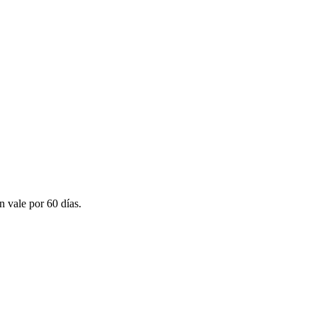
n vale por 60 días.