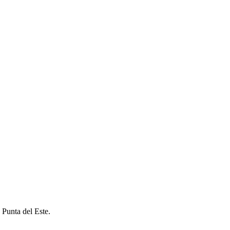
 Punta del Este.