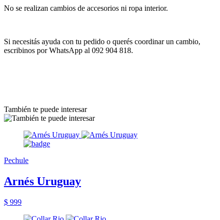
No se realizan cambios de accesorios ni ropa interior.
Si necesitás ayuda con tu pedido o querés coordinar un cambio,
escribinos por WhatsApp al 092 904 818.
También te puede interesar
Pechule
Arnés Uruguay
$ 999