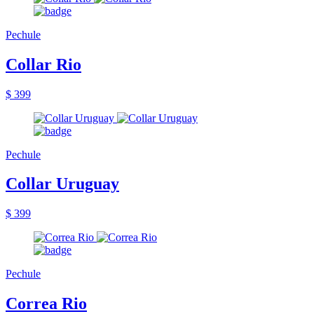
Pechule
Collar Rio
$ 399
Pechule
Collar Uruguay
$ 399
Pechule
Correa Rio