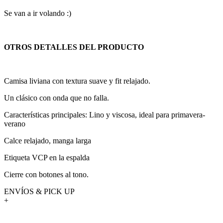
Se van a ir volando :)
OTROS DETALLES DEL PRODUCTO
Camisa liviana con textura suave y fit relajado.
Un clásico con onda que no falla.
Características principales: Lino y viscosa, ideal para primavera-
verano
Calce relajado, manga larga
Etiqueta VCP en la espalda
Cierre con botones al tono.
ENVÍOS & PICK UP
+