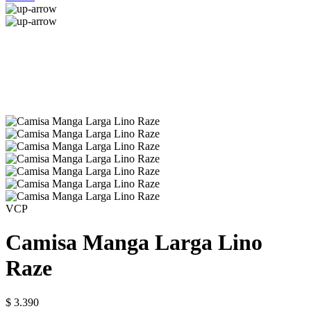
VCP
Camisa Manga Larga Lino
Raze
$ 3.390