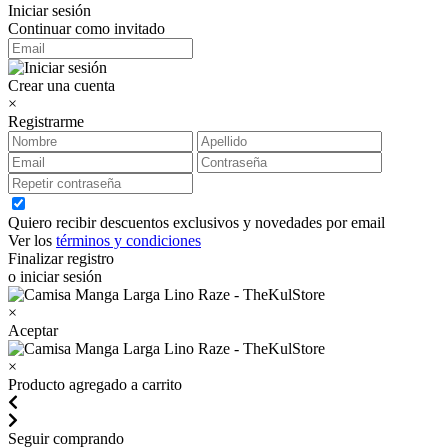
Iniciar sesión
Continuar como invitado
Crear una cuenta
×
Registrarme
Quiero recibir descuentos exclusivos y novedades por email
Ver los
términos y condiciones
Finalizar registro
o iniciar sesión
×
Aceptar
×
Producto agregado a carrito
Seguir comprando