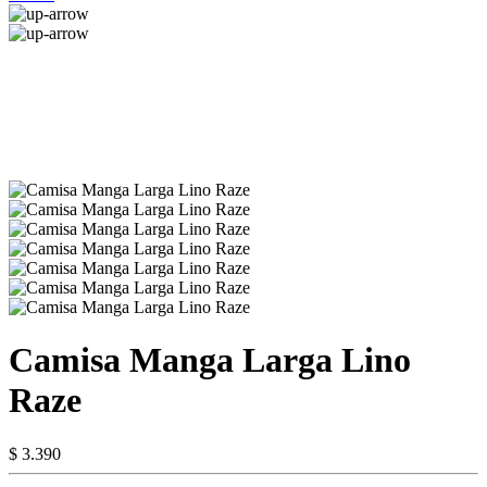
Camisa Manga Larga Lino
Raze
$ 3.390