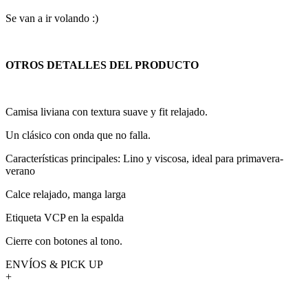
Se van a ir volando :)
OTROS DETALLES DEL PRODUCTO
Camisa liviana con textura suave y fit relajado.
Un clásico con onda que no falla.
Características principales: Lino y viscosa, ideal para primavera-
verano
Calce relajado, manga larga
Etiqueta VCP en la espalda
Cierre con botones al tono.
ENVÍOS & PICK UP
+