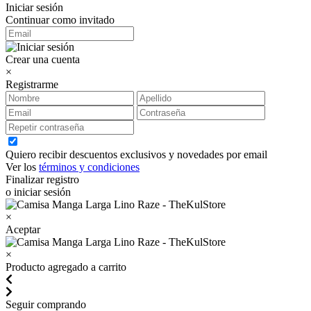
Iniciar sesión
Continuar como invitado
Crear una cuenta
×
Registrarme
Quiero recibir descuentos exclusivos y novedades por email
Ver los
términos y condiciones
Finalizar registro
o iniciar sesión
×
Aceptar
×
Producto agregado a carrito
Seguir comprando