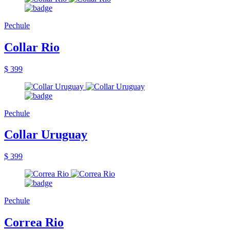
Pechule
Collar Rio
$ 399
Pechule
Collar Uruguay
$ 399
Pechule
Correa Rio