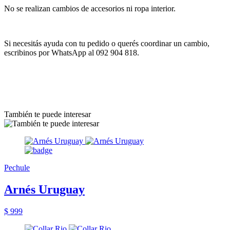
No se realizan cambios de accesorios ni ropa interior.
Si necesitás ayuda con tu pedido o querés coordinar un cambio,
escribinos por WhatsApp al 092 904 818.
También te puede interesar
Pechule
Arnés Uruguay
$ 999