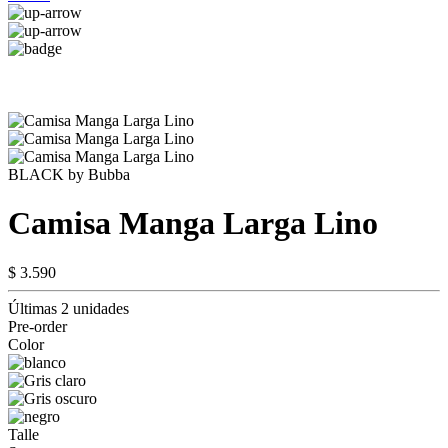
BLACK by Bubba
Camisa Manga Larga Lino
$ 3.590
Últimas 2 unidades
Pre-order
Color
Talle