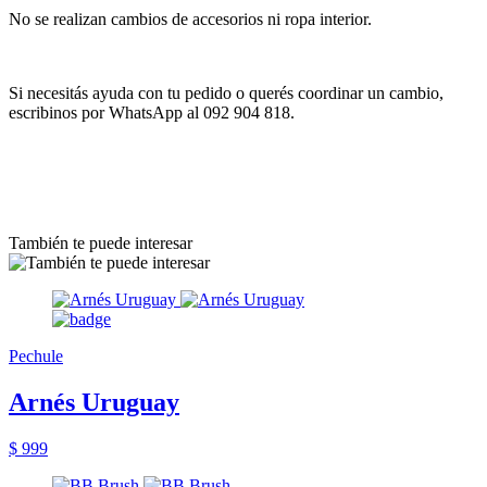
No se realizan cambios de accesorios ni ropa interior.
Si necesitás ayuda con tu pedido o querés coordinar un cambio,
escribinos por WhatsApp al 092 904 818.
También te puede interesar
Pechule
Arnés Uruguay
$ 999