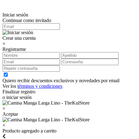
Iniciar sesión
Continuar como invitado
Crear una cuenta
×
Registrarme
Quiero recibir descuentos exclusivos y novedades por email
Ver los
términos y condiciones
Finalizar registro
o iniciar sesión
×
Aceptar
×
Producto agregado a carrito