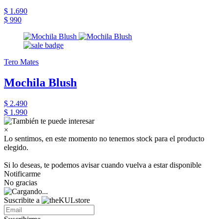
$ 1.690
$ 990
Tero Mates
Mochila Blush
$ 2.490
$ 1.990
×
Lo sentimos, en este momento no tenemos stock para el producto
elegido.
Si lo deseas, te podemos avisar cuando vuelva a estar disponible
Notificarme
No gracias
Suscribite a