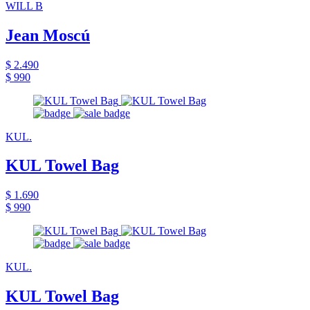
WILL B
Jean Moscú
$ 2.490
$ 990
KUL.
KUL Towel Bag
$ 1.690
$ 990
KUL.
KUL Towel Bag