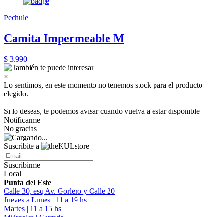
Pechule
Camita Impermeable M
$ 3.990
×
Lo sentimos, en este momento no tenemos stock para el producto
elegido.
Si lo deseas, te podemos avisar cuando vuelva a estar disponible
Notificarme
No gracias
Suscribite a
Suscribirme
Local
Punta del Este
Calle 30, esq Av. Gorlero y Calle 20
Jueves a Lunes | 11 a 19 hs
Martes | 11 a 15 hs