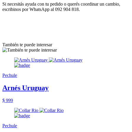
Si necesitás ayuda con tu pedido o querés coordinar un cambio,
escribinos por WhatsApp al 092 904 818.
También te puede interesar
Pechule
Arnés Uruguay
$ 999
Pechule