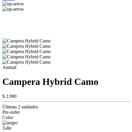
Animal
Campera Hybrid Camo
$ 2.990
Últimas 2 unidades
Pre-order
Color
Talle