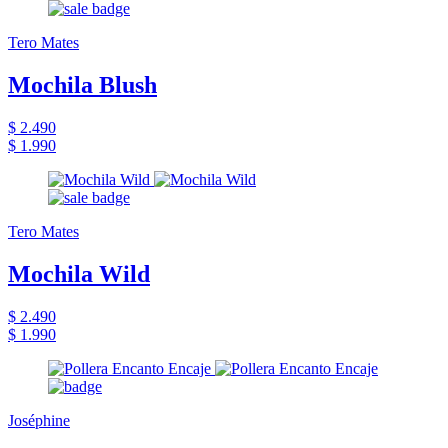
Tero Mates
Mochila Blush
$ 2.490
$ 1.990
Tero Mates
Mochila Wild
$ 2.490
$ 1.990
Joséphine