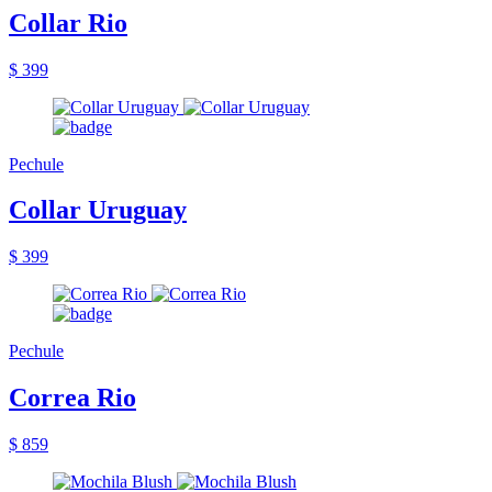
Collar Rio
$ 399
Pechule
Collar Uruguay
$ 399
Pechule
Correa Rio
$ 859