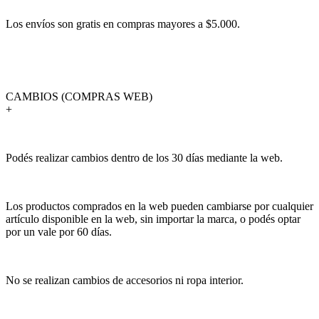
Los envíos son gratis en compras mayores a $5.000.
CAMBIOS (COMPRAS WEB)
+
Podés realizar cambios dentro de los 30 días mediante la web.
Los productos comprados en la web pueden cambiarse por cualquier
artículo disponible en la web, sin importar la marca, o podés optar
por un vale por 60 días.
No se realizan cambios de accesorios ni ropa interior.