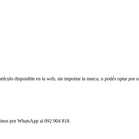
ículo disponible en la web, sin importar la marca, o podés optar por u
ibinos por WhatsApp al 092 904 818.