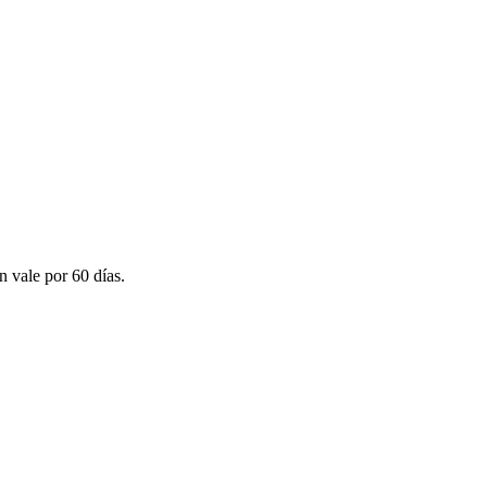
n vale por 60 días.