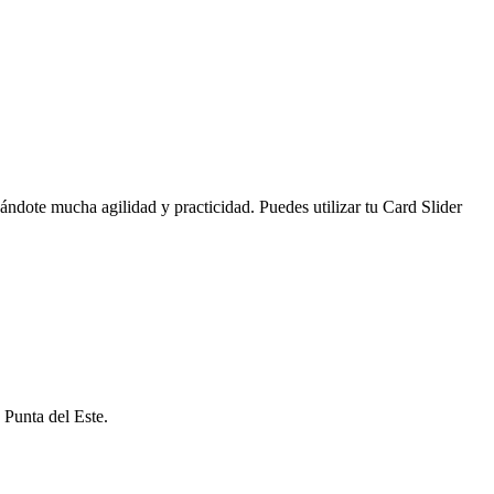
ándote mucha agilidad y practicidad. Puedes utilizar tu Card Slider
 Punta del Este.