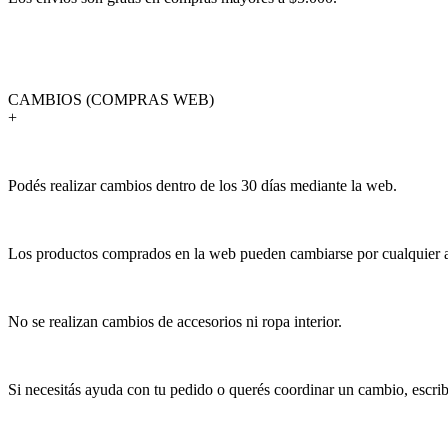
CAMBIOS (COMPRAS WEB)
+
Podés realizar cambios dentro de los 30 días mediante la web.
Los productos comprados en la web pueden cambiarse por cualquier art
No se realizan cambios de accesorios ni ropa interior.
Si necesitás ayuda con tu pedido o querés coordinar un cambio, escr