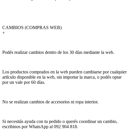
CAMBIOS (COMPRAS WEB)
+
Podés realizar cambios dentro de los 30 días mediante la web.
Los productos comprados en la web pueden cambiarse por cualquier
artículo disponible en la web, sin importar la marca, o podés optar
por un vale por 60 días.
No se realizan cambios de accesorios ni ropa interior.
Si necesitás ayuda con tu pedido o querés coordinar un cambio,
escribinos por WhatsApp al 092 904 818.