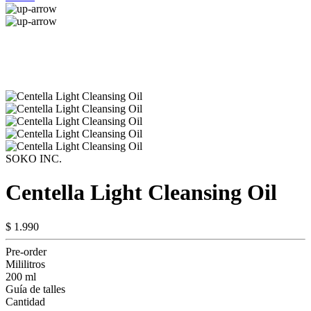
SOKO INC.
Centella Light Cleansing Oil
$ 1.990
Pre-order
Mililitros
200 ml
Guía de talles
Cantidad