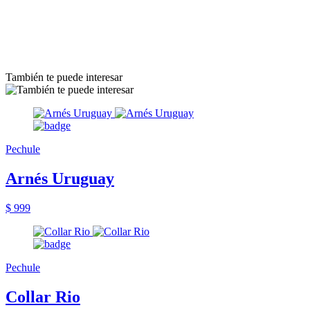
También te puede interesar
Pechule
Arnés Uruguay
$ 999
Pechule
Collar Rio