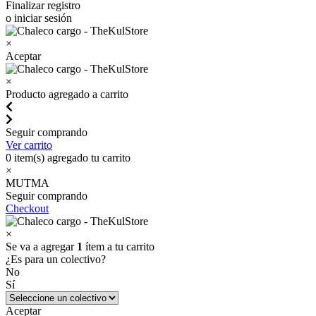
Finalizar registro
o iniciar sesión
×
Aceptar
×
Producto agregado a carrito
Seguir comprando
Ver carrito
0
item(s) agregado tu carrito
×
MUTMA
Seguir comprando
Checkout
×
Se va a agregar
1
ítem a tu carrito
¿Es para un colectivo?
No
Sí
Aceptar