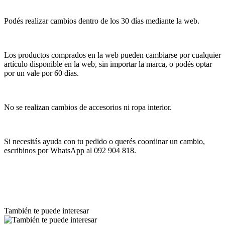
Podés realizar cambios dentro de los 30 días mediante la web.
Los productos comprados en la web pueden cambiarse por cualquier
artículo disponible en la web, sin importar la marca, o podés optar
por un vale por 60 días.
No se realizan cambios de accesorios ni ropa interior.
Si necesitás ayuda con tu pedido o querés coordinar un cambio,
escribinos por WhatsApp al 092 904 818.
También te puede interesar