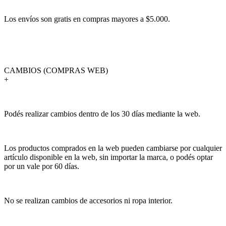
Los envíos son gratis en compras mayores a $5.000.
CAMBIOS (COMPRAS WEB)
+
Podés realizar cambios dentro de los 30 días mediante la web.
Los productos comprados en la web pueden cambiarse por cualquier
artículo disponible en la web, sin importar la marca, o podés optar
por un vale por 60 días.
No se realizan cambios de accesorios ni ropa interior.