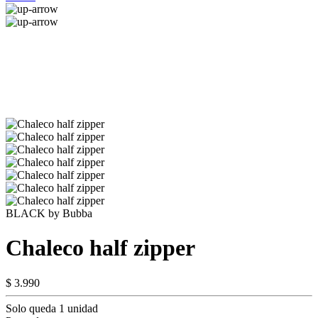
BLACK by Bubba
Chaleco half zipper
$ 3.990
Solo queda 1 unidad