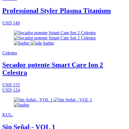
Professional Styler Plasma Titanium
USD 149
Celestra
Secador potente Smart Care Ion 2
Celestra
USD 155
USD 124
KUL.
Sin Señal - VOL 1