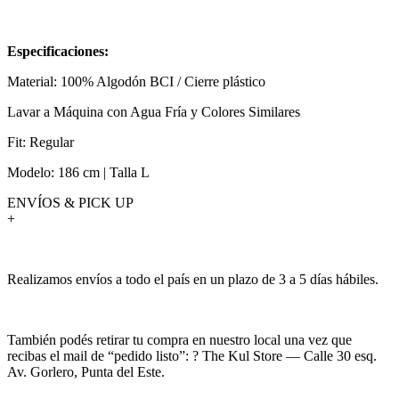
Especificaciones:
Material: 100% Algodón BCI / Cierre plástico
Lavar a Máquina con Agua Fría y Colores Similares
Fit: Regular
Modelo: 186 cm | Talla L
ENVÍOS & PICK UP
+
Realizamos envíos a todo el país en un plazo de 3 a 5 días hábiles.
También podés retirar tu compra en nuestro local una vez que
recibas el mail de “pedido listo”: ? The Kul Store — Calle 30 esq.
Av. Gorlero, Punta del Este.