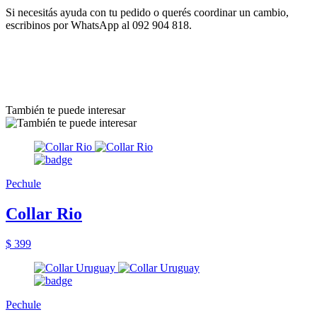
Si necesitás ayuda con tu pedido o querés coordinar un cambio,
escribinos por WhatsApp al 092 904 818.
También te puede interesar
Pechule
Collar Rio
$ 399
Pechule