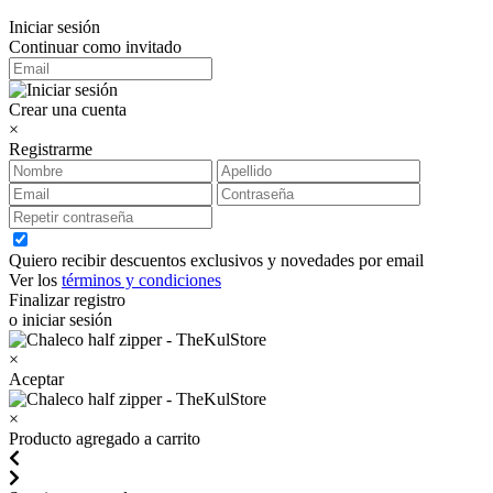
Iniciar sesión
Continuar como invitado
Crear una cuenta
×
Registrarme
Quiero recibir descuentos exclusivos y novedades por email
Ver los
términos y condiciones
Finalizar registro
o iniciar sesión
×
Aceptar
×
Producto agregado a carrito