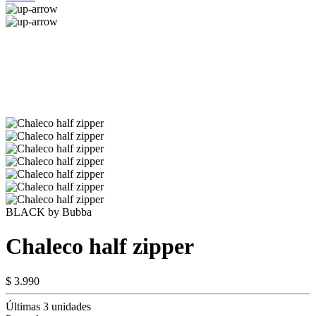
BLACK by Bubba
Chaleco half zipper
$ 3.990
Últimas 3 unidades