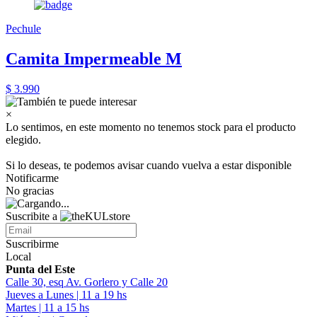
Pechule
Camita Impermeable M
$ 3.990
×
Lo sentimos, en este momento no tenemos stock para el producto
elegido.
Si lo deseas, te podemos avisar cuando vuelva a estar disponible
Notificarme
No gracias
Suscribite a
Suscribirme
Local
Punta del Este
Calle 30, esq Av. Gorlero y Calle 20
Jueves a Lunes | 11 a 19 hs
Martes | 11 a 15 hs