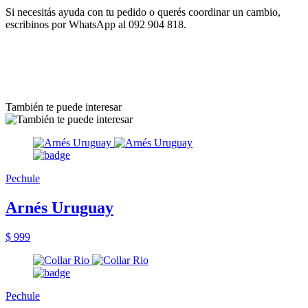
Si necesitás ayuda con tu pedido o querés coordinar un cambio,
escribinos por WhatsApp al 092 904 818.
También te puede interesar
Pechule
Arnés Uruguay
$ 999
Pechule