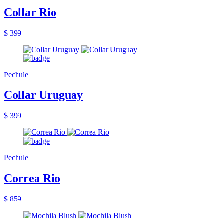
Collar Rio
$ 399
Pechule
Collar Uruguay
$ 399
Pechule
Correa Rio
$ 859