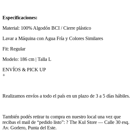
Especificaciones:
Material: 100% Algodón BCI / Cierre plástico
Lavar a Máquina con Agua Fría y Colores Similares
Fit: Regular
Modelo: 186 cm | Talla L
ENVÍOS & PICK UP
+
Realizamos envíos a todo el país en un plazo de 3 a 5 días hábiles.
También podés retirar tu compra en nuestro local una vez que
recibas el mail de “pedido listo”: ? The Kul Store — Calle 30 esq.
Av. Gorlero, Punta del Este.