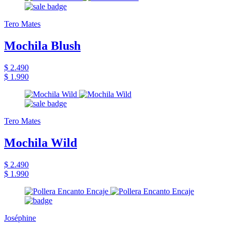
Tero Mates
Mochila Blush
$ 2.490
$ 1.990
Tero Mates
Mochila Wild
$ 2.490
$ 1.990
Joséphine