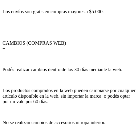
Los envíos son gratis en compras mayores a $5.000.
CAMBIOS (COMPRAS WEB)
+
Podés realizar cambios dentro de los 30 días mediante la web.
Los productos comprados en la web pueden cambiarse por cualquier
artículo disponible en la web, sin importar la marca, o podés optar
por un vale por 60 días.
No se realizan cambios de accesorios ni ropa interior.