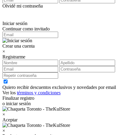
Olvidé mi contraseña
Iniciar sesión
Continuar como invitado
Crear una cuenta
×
Registrarme
Quiero recibir descuentos exclusivos y novedades por email
Ver los
términos y condiciones
Finalizar registro
o iniciar sesión
×
Aceptar
×