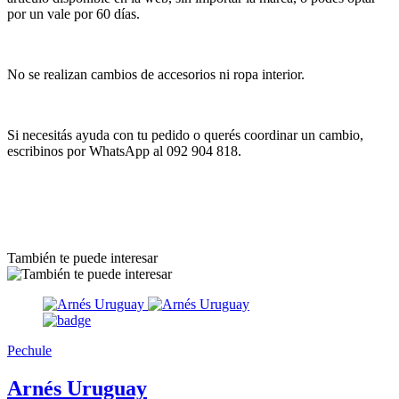
por un vale por 60 días.
No se realizan cambios de accesorios ni ropa interior.
Si necesitás ayuda con tu pedido o querés coordinar un cambio,
escribinos por WhatsApp al 092 904 818.
También te puede interesar
Pechule
Arnés Uruguay