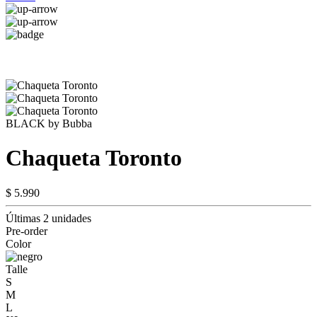
BLACK by Bubba
Chaqueta Toronto
$ 5.990
Últimas 2 unidades
Pre-order
Color
Talle
S
M
L