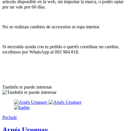
artículo disponible en la web, sin importar la marca, o podés optar
por un vale por 60 días.
No se realizan cambios de accesorios ni ropa interior.
Si necesitás ayuda con tu pedido o querés coordinar un cambio,
escribinos por WhatsApp al 092 904 818.
También te puede interesar
Pechule
Arnés Uruguay