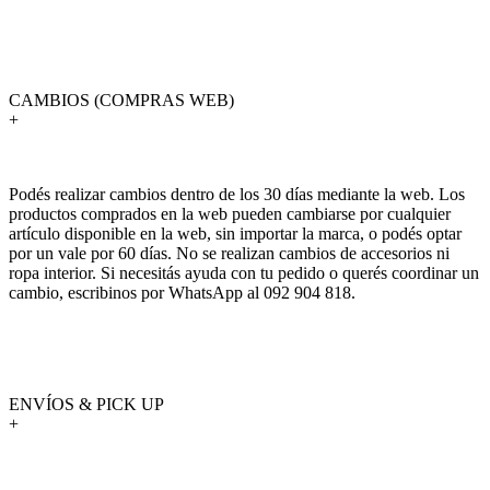
CAMBIOS (COMPRAS WEB)
+
Podés realizar cambios dentro de los 30 días mediante la web. Los
productos comprados en la web pueden cambiarse por cualquier
artículo disponible en la web, sin importar la marca, o podés optar
por un vale por 60 días. No se realizan cambios de accesorios ni
ropa interior. Si necesitás ayuda con tu pedido o querés coordinar un
cambio, escribinos por WhatsApp al 092 904 818.
ENVÍOS & PICK UP
+