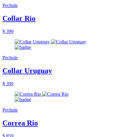
Pechule
Collar Rio
$ 399
Pechule
Collar Uruguay
$ 399
Pechule
Correa Rio
$ 859