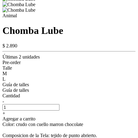
Animal
Chomba Lube
$ 2.890
Últimas 2 unidades
Pre-order
Talle
M
L
Guía de talles
Guía de talles
Cantidad
-
+
Agregar a carrito
Color: crudo con cuello marron chocolate
Composicion de la Tela: tejido de punto abrierto.