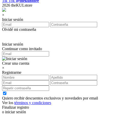
Tik Tok
@thekulstore
2026 theKULstore
×
Iniciar sesión
Olvidé mi contraseña
Iniciar sesión
Continuar como invitado
Crear una cuenta
×
Registrarme
Quiero recibir descuentos exclusivos y novedades por email
Ver los
términos y condiciones
Finalizar registro
o iniciar sesión