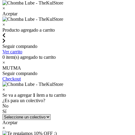
×
Aceptar
×
Producto agregado a carrito
Seguir comprando
Ver carrito
0
item(s) agregado tu carrito
×
MUTMA
Seguir comprando
Checkout
×
Se va a agregar
1
ítem a tu carrito
¿Es para un colectivo?
No
Sí
Aceptar
×