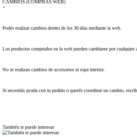
CAMBIOS (COMPRAS WEB)
+
Podés realizar cambios dentro de los 30 días mediante la web.
Los productos comprados en la web pueden cambiarse por cualquier art
No se realizan cambios de accesorios ni ropa interior.
Si necesitás ayuda con tu pedido o querés coordinar un cambio, escr
También te puede interesar