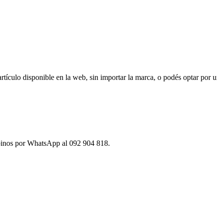
ículo disponible en la web, sin importar la marca, o podés optar por u
ibinos por WhatsApp al 092 904 818.