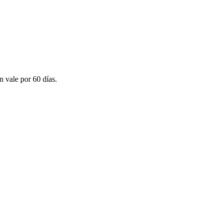
n vale por 60 días.