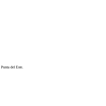
 Punta del Este.