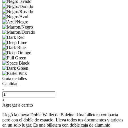
Guía de talles
Cantidad
-
+
Agregar a carrito
Llegó la nueva Doble Wallet de Baleine. Una billetera compacta
pero con el doble de espacio. Lleva todos tus documentos y tarjetas
en un solo lugar. Es una billetera con doble caja de aluminio