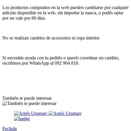
Los productos comprados en la web pueden cambiarse por cualquier
artículo disponible en la web, sin importar la marca, o podés optar
por un vale por 60 días.
No se realizan cambios de accesorios ni ropa interior.
Si necesitás ayuda con tu pedido o querés coordinar un cambio,
escribinos por WhatsApp al 092 904 818.
También te puede interesar
Pechule