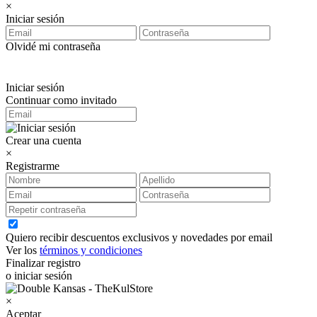
×
Iniciar sesión
Olvidé mi contraseña
Iniciar sesión
Continuar como invitado
Crear una cuenta
×
Registrarme
Quiero recibir descuentos exclusivos y novedades por email
Ver los
términos y condiciones
Finalizar registro
o iniciar sesión
×
Aceptar