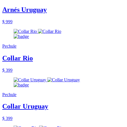
Arnés Uruguay
$ 999
Pechule
Collar Rio
$ 399
Pechule
Collar Uruguay
$ 399