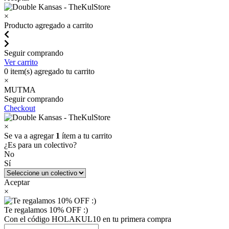
×
Producto agregado a carrito
Seguir comprando
Ver carrito
0
item(s) agregado tu carrito
×
MUTMA
Seguir comprando
Checkout
×
Se va a agregar
1
ítem a tu carrito
¿Es para un colectivo?
No
Sí
Aceptar
×
Te regalamos 10% OFF :)
Con el código HOLAKUL10 en tu primera compra