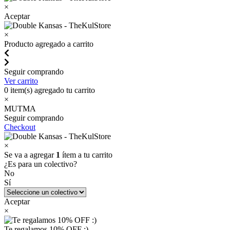
×
Aceptar
×
Producto agregado a carrito
Seguir comprando
Ver carrito
0
item(s) agregado tu carrito
×
MUTMA
Seguir comprando
Checkout
×
Se va a agregar
1
ítem a tu carrito
¿Es para un colectivo?
No
Sí
Aceptar
×
Te regalamos 10% OFF :)