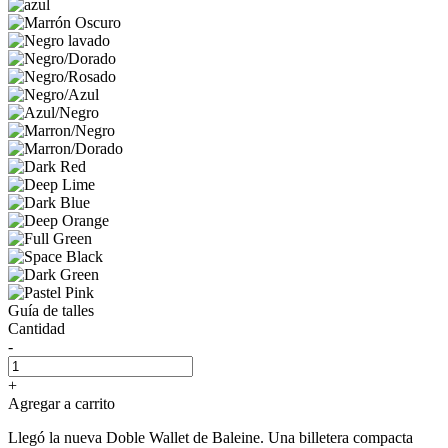
Guía de talles
Cantidad
-
+
Agregar a carrito
Llegó la nueva Doble Wallet de Baleine. Una billetera compacta