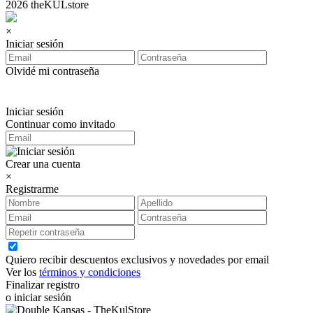
2026 theKULstore
×
Iniciar sesión
Olvidé mi contraseña
Iniciar sesión
Continuar como invitado
Crear una cuenta
×
Registrarme
Quiero recibir descuentos exclusivos y novedades por email
Ver los
términos y condiciones
Finalizar registro
o iniciar sesión