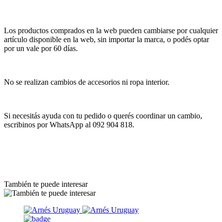
Los productos comprados en la web pueden cambiarse por cualquier
artículo disponible en la web, sin importar la marca, o podés optar
por un vale por 60 días.
No se realizan cambios de accesorios ni ropa interior.
Si necesitás ayuda con tu pedido o querés coordinar un cambio,
escribinos por WhatsApp al 092 904 818.
También te puede interesar