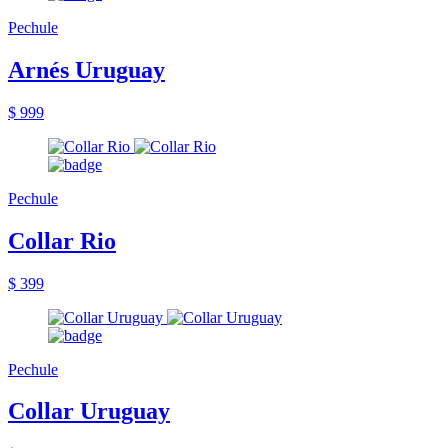
Pechule
Arnés Uruguay
$ 999
Pechule
Collar Rio
$ 399
Pechule
Collar Uruguay