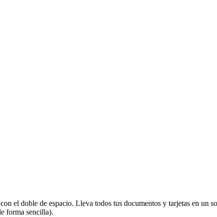
on el doble de espacio. Lleva todos tus documentos y tarjetas en un so
e forma sencilla).