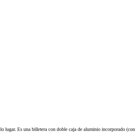
lo lugar. Es una billetera con doble caja de aluminio incorporado (con