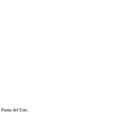
 Punta del Este.