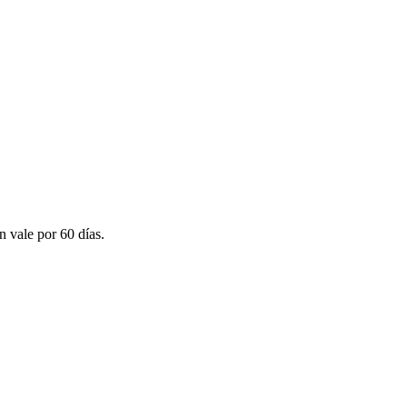
n vale por 60 días.