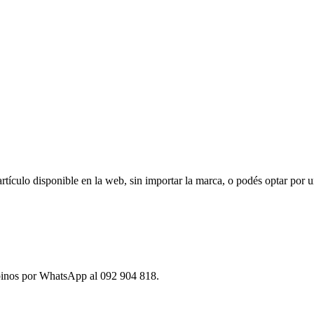
ículo disponible en la web, sin importar la marca, o podés optar por u
ibinos por WhatsApp al 092 904 818.