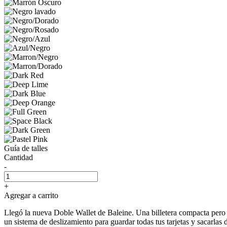
Guía de talles
Cantidad
-
+
Agregar a carrito
Llegó la nueva Doble Wallet de Baleine. Una billetera compacta pero c
un sistema de deslizamiento para guardar todas tus tarjetas y sacarlas d