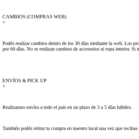
CAMBIOS (COMPRAS WEB)
+
Podés realizar cambios dentro de los 30 días mediante la web. Los pr
por 60 días. No se realizan cambios de accesorios ni ropa interior. S
ENVÍOS & PICK UP
+
Realizamos envíos a todo el país en un plazo de 3 a 5 días hábiles.
También podés retirar tu compra en nuestro local una vez que recibas 