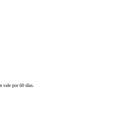
n vale por 60 días.