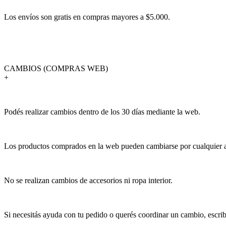
Los envíos son gratis en compras mayores a $5.000.
CAMBIOS (COMPRAS WEB)
+
Podés realizar cambios dentro de los 30 días mediante la web.
Los productos comprados en la web pueden cambiarse por cualquier art
No se realizan cambios de accesorios ni ropa interior.
Si necesitás ayuda con tu pedido o querés coordinar un cambio, escr