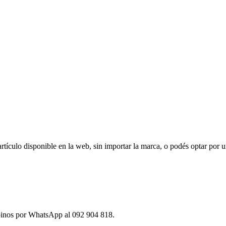
ículo disponible en la web, sin importar la marca, o podés optar por u
ibinos por WhatsApp al 092 904 818.