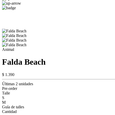
Animal
Falda Beach
$ 1.390
Últimas 2 unidades
Pre-order
Talle
S
M
Guía de talles
Cantidad