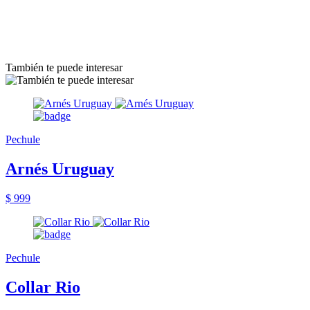
También te puede interesar
Pechule
Arnés Uruguay
$ 999
Pechule
Collar Rio