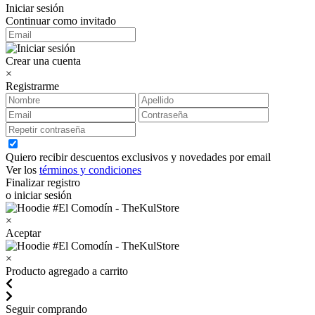
Iniciar sesión
Continuar como invitado
Crear una cuenta
×
Registrarme
Quiero recibir descuentos exclusivos y novedades por email
Ver los
términos y condiciones
Finalizar registro
o iniciar sesión
×
Aceptar
×
Producto agregado a carrito
Seguir comprando