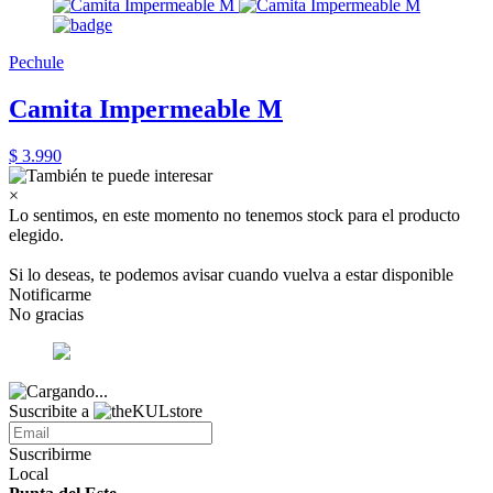
Pechule
Camita Impermeable M
$ 3.990
×
Lo sentimos, en este momento no tenemos stock para el producto
elegido.
Si lo deseas, te podemos avisar cuando vuelva a estar disponible
Notificarme
No gracias
Suscribite a
Suscribirme
Local