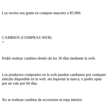
Los envíos son gratis en compras mayores a $5.000.
CAMBIOS (COMPRAS WEB)
+
Podés realizar cambios dentro de los 30 días mediante la web.
Los productos comprados en la web pueden cambiarse por cualquier
artículo disponible en la web, sin importar la marca, o podés optar
por un vale por 60 días.
No se realizan cambios de accesorios ni ropa interior.