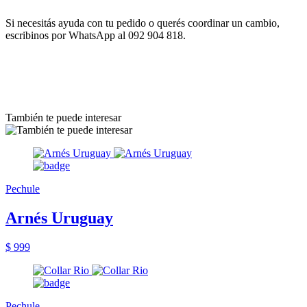
Si necesitás ayuda con tu pedido o querés coordinar un cambio,
escribinos por WhatsApp al 092 904 818.
También te puede interesar
Pechule
Arnés Uruguay
$ 999
Pechule