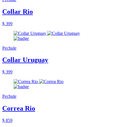
Collar Rio
$ 399
Pechule
Collar Uruguay
$ 399
Pechule
Correa Rio
$ 859