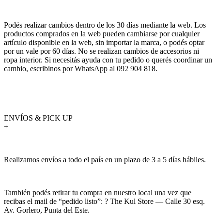
Podés realizar cambios dentro de los 30 días mediante la web. Los
productos comprados en la web pueden cambiarse por cualquier
artículo disponible en la web, sin importar la marca, o podés optar
por un vale por 60 días. No se realizan cambios de accesorios ni
ropa interior. Si necesitás ayuda con tu pedido o querés coordinar un
cambio, escribinos por WhatsApp al 092 904 818.
ENVÍOS & PICK UP
+
Realizamos envíos a todo el país en un plazo de 3 a 5 días hábiles.
También podés retirar tu compra en nuestro local una vez que
recibas el mail de “pedido listo”: ? The Kul Store — Calle 30 esq.
Av. Gorlero, Punta del Este.