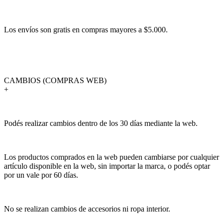
Los envíos son gratis en compras mayores a $5.000.
CAMBIOS (COMPRAS WEB)
+
Podés realizar cambios dentro de los 30 días mediante la web.
Los productos comprados en la web pueden cambiarse por cualquier
artículo disponible en la web, sin importar la marca, o podés optar
por un vale por 60 días.
No se realizan cambios de accesorios ni ropa interior.