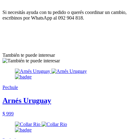
Si necesitás ayuda con tu pedido o querés coordinar un cambio,
escribinos por WhatsApp al 092 904 818.
También te puede interesar
Pechule
Arnés Uruguay
$ 999