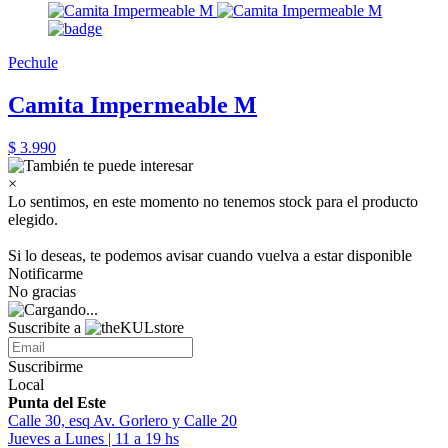
Pechule
Camita Impermeable M
$ 3.990
×
Lo sentimos, en este momento no tenemos stock para el producto
elegido.
Si lo deseas, te podemos avisar cuando vuelva a estar disponible
Notificarme
No gracias
Suscribite a
Suscribirme
Local
Punta del Este
Calle 30, esq Av. Gorlero y Calle 20
Jueves a Lunes | 11 a 19 hs