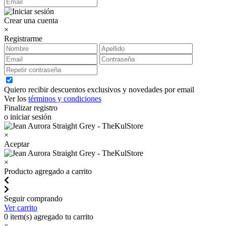
Crear una cuenta
×
Registrarme
Quiero recibir descuentos exclusivos y novedades por email
Ver los
términos y condiciones
Finalizar registro
o iniciar sesión
×
Aceptar
×
Producto agregado a carrito
Seguir comprando
Ver carrito
0
item(s) agregado tu carrito
×