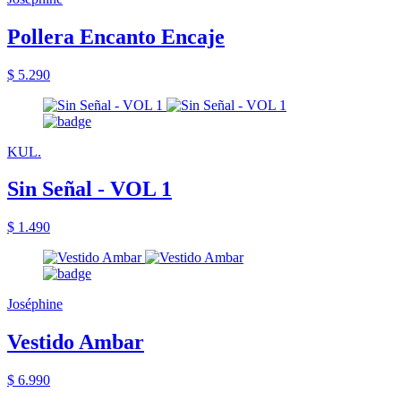
Pollera Encanto Encaje
$ 5.290
KUL.
Sin Señal - VOL 1
$ 1.490
Joséphine
Vestido Ambar
$ 6.990