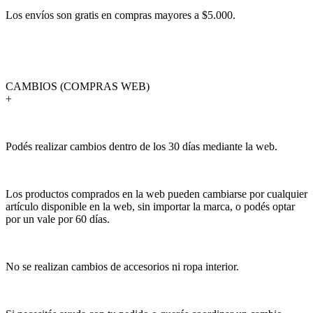
Los envíos son gratis en compras mayores a $5.000.
CAMBIOS (COMPRAS WEB)
+
Podés realizar cambios dentro de los 30 días mediante la web.
Los productos comprados en la web pueden cambiarse por cualquier
artículo disponible en la web, sin importar la marca, o podés optar
por un vale por 60 días.
No se realizan cambios de accesorios ni ropa interior.