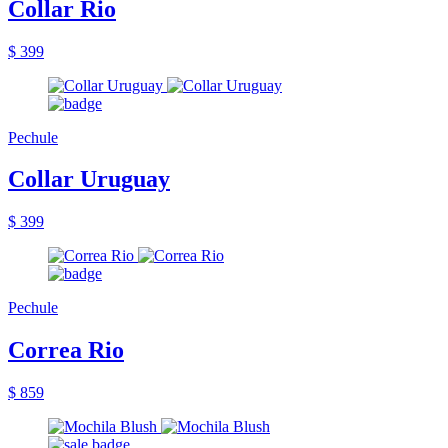
Collar Rio
$ 399
Pechule
Collar Uruguay
$ 399
Pechule
Correa Rio
$ 859