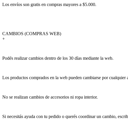
Los envíos son gratis en compras mayores a $5.000.
CAMBIOS (COMPRAS WEB)
+
Podés realizar cambios dentro de los 30 días mediante la web.
Los productos comprados en la web pueden cambiarse por cualquier art
No se realizan cambios de accesorios ni ropa interior.
Si necesitás ayuda con tu pedido o querés coordinar un cambio, escr