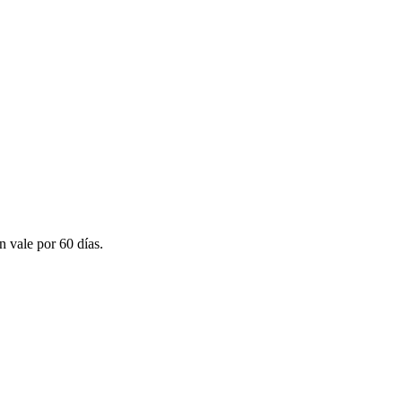
n vale por 60 días.