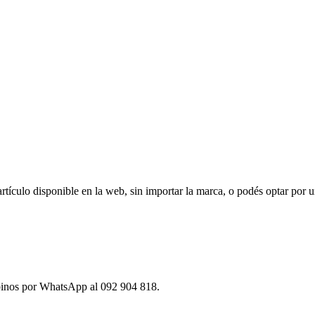
ículo disponible en la web, sin importar la marca, o podés optar por u
ibinos por WhatsApp al 092 904 818.