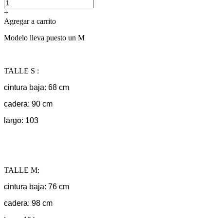
+
Agregar a carrito
Modelo lleva puesto un M
TALLE S :
cintura baja: 68 cm
cadera: 90 cm
largo: 103
TALLE M:
cintura baja: 76 cm
cadera: 98 cm