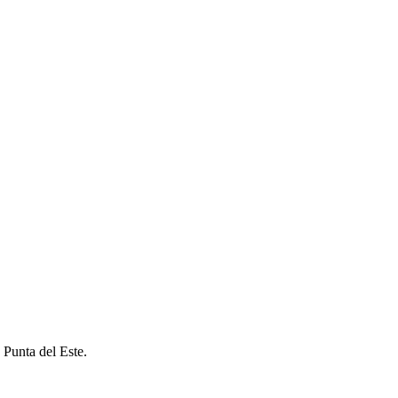
 Punta del Este.