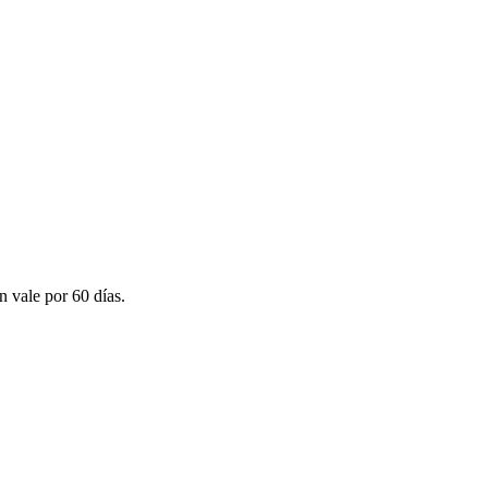
n vale por 60 días.