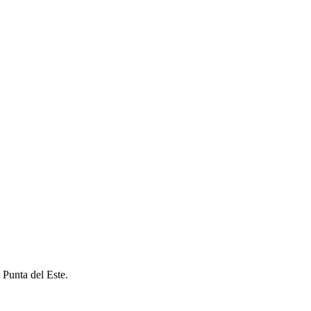
 Punta del Este.