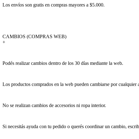
Los envíos son gratis en compras mayores a $5.000.
CAMBIOS (COMPRAS WEB)
+
Podés realizar cambios dentro de los 30 días mediante la web.
Los productos comprados en la web pueden cambiarse por cualquier art
No se realizan cambios de accesorios ni ropa interior.
Si necesitás ayuda con tu pedido o querés coordinar un cambio, escr