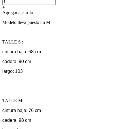
+
Agregar a carrito
Modelo lleva puesto un M
TALLE S :
cintura baja: 68 cm
cadera: 90 cm
largo: 103
TALLE M:
cintura baja: 76 cm
cadera: 98 cm