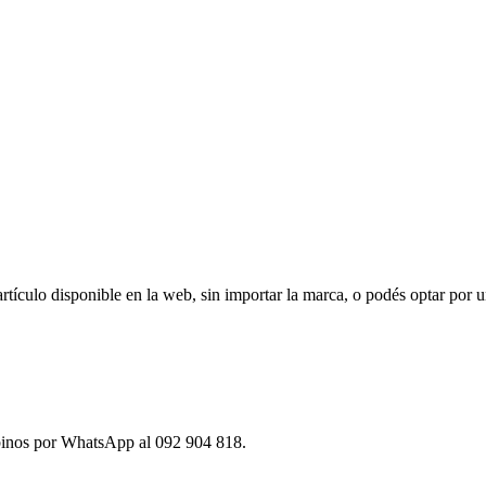
ículo disponible en la web, sin importar la marca, o podés optar por u
ibinos por WhatsApp al 092 904 818.