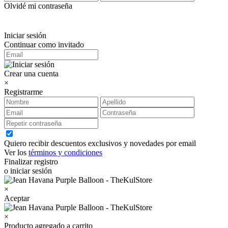
Olvidé mi contraseña
Iniciar sesión
Continuar como invitado
Crear una cuenta
×
Registrarme
Quiero recibir descuentos exclusivos y novedades por email
Ver los
términos y condiciones
Finalizar registro
o iniciar sesión
×
Aceptar
×
Producto agregado a carrito