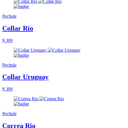
Pechule
Collar Rio
$ 399
Pechule
Collar Uruguay
$ 399
Pechule
Correa Rio