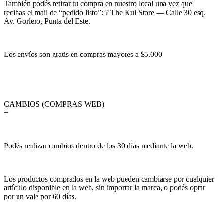
También podés retirar tu compra en nuestro local una vez que
recibas el mail de “pedido listo”: ? The Kul Store — Calle 30 esq.
Av. Gorlero, Punta del Este.
Los envíos son gratis en compras mayores a $5.000.
CAMBIOS (COMPRAS WEB)
+
Podés realizar cambios dentro de los 30 días mediante la web.
Los productos comprados en la web pueden cambiarse por cualquier
artículo disponible en la web, sin importar la marca, o podés optar
por un vale por 60 días.