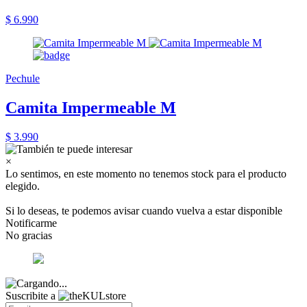
$ 6.990
Pechule
Camita Impermeable M
$ 3.990
×
Lo sentimos, en este momento no tenemos stock para el producto
elegido.
Si lo deseas, te podemos avisar cuando vuelva a estar disponible
Notificarme
No gracias
Suscribite a