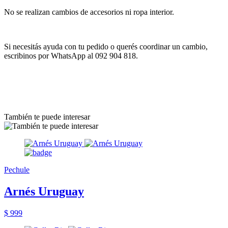
No se realizan cambios de accesorios ni ropa interior.
Si necesitás ayuda con tu pedido o querés coordinar un cambio,
escribinos por WhatsApp al 092 904 818.
También te puede interesar
Pechule
Arnés Uruguay
$ 999