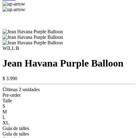
WILL B
Jean Havana Purple Balloon
$ 3.990
Últimas 2 unidades
Pre-order
Talle
S
M
L
XL
Guía de talles
Guía de talles