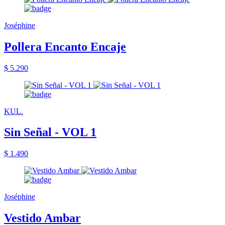
Joséphine
Pollera Encanto Encaje
$ 5.290
KUL.
Sin Señal - VOL 1
$ 1.490
Joséphine
Vestido Ambar