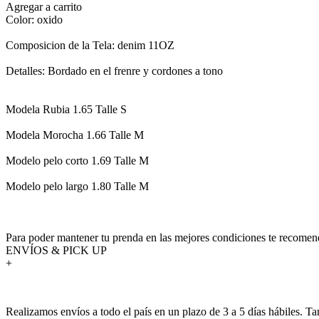
Agregar a carrito
Color: oxido
Composicion de la Tela: denim 11OZ
Detalles: Bordado en el frenre y cordones a tono
Modela Rubia 1.65 Talle S
Modela Morocha 1.66 Talle M
Modelo pelo corto 1.69 Talle M
Modelo pelo largo 1.80 Talle M
Para poder mantener tu prenda en las mejores condiciones te recomend
ENVÍOS & PICK UP
+
Realizamos envíos a todo el país en un plazo de 3 a 5 días hábiles. T