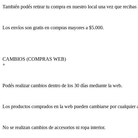
También podés retirar tu compra en nuestro local una vez que recibas 
Los envíos son gratis en compras mayores a $5.000.
CAMBIOS (COMPRAS WEB)
+
Podés realizar cambios dentro de los 30 días mediante la web.
Los productos comprados en la web pueden cambiarse por cualquier art
No se realizan cambios de accesorios ni ropa interior.