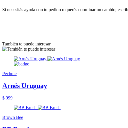
Si necesitás ayuda con tu pedido o querés coordinar un cambio, escr
También te puede interesar
Pechule
Arnés Uruguay
$ 999
Brown Bee