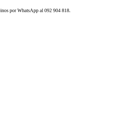
ibinos por WhatsApp al 092 904 818.