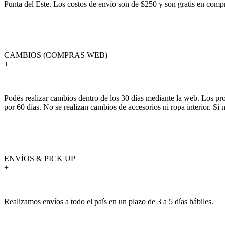
Punta del Este. Los costos de envío son de $250 y son gratis en com
CAMBIOS (COMPRAS WEB)
+
Podés realizar cambios dentro de los 30 días mediante la web. Los pr
por 60 días. No se realizan cambios de accesorios ni ropa interior. S
ENVÍOS & PICK UP
+
Realizamos envíos a todo el país en un plazo de 3 a 5 días hábiles.