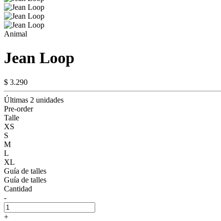
Animal
Jean Loop
$ 3.290
Últimas 2 unidades
Pre-order
Talle
XS
S
M
L
XL
Guía de talles
Guía de talles
Cantidad
-
+