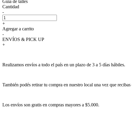
Guía de talles
Cantidad
-
+
Agregar a carrito
-
ENVÍOS & PICK UP
+
Realizamos envíos a todo el país en un plazo de 3 a 5 días hábiles.
También podés retirar tu compra en nuestro local una vez que recibas 
Los envíos son gratis en compras mayores a $5.000.