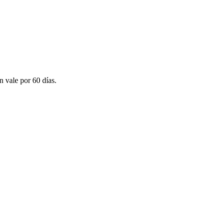
n vale por 60 días.