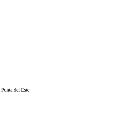
 Punta del Este.