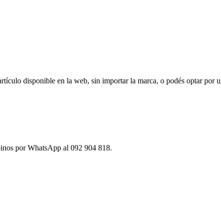
ículo disponible en la web, sin importar la marca, o podés optar por u
ibinos por WhatsApp al 092 904 818.