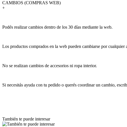
CAMBIOS (COMPRAS WEB)
+
Podés realizar cambios dentro de los 30 días mediante la web.
Los productos comprados en la web pueden cambiarse por cualquier art
No se realizan cambios de accesorios ni ropa interior.
Si necesitás ayuda con tu pedido o querés coordinar un cambio, escr
También te puede interesar