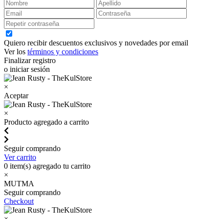
Quiero recibir descuentos exclusivos y novedades por email
Ver los
términos y condiciones
Finalizar registro
o iniciar sesión
×
Aceptar
×
Producto agregado a carrito
Seguir comprando
Ver carrito
0
item(s) agregado tu carrito
×
MUTMA
Seguir comprando
Checkout
×