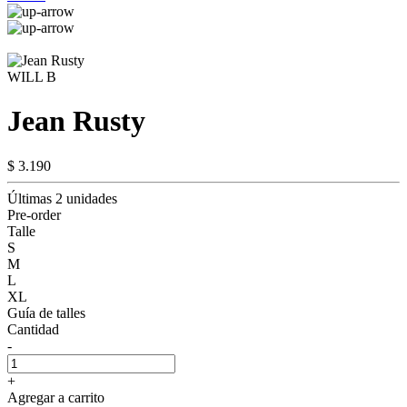
WILL B
Jean Rusty
$ 3.190
Últimas 2 unidades
Pre-order
Talle
S
M
L
XL
Guía de talles
Cantidad
-
+
Agregar a carrito