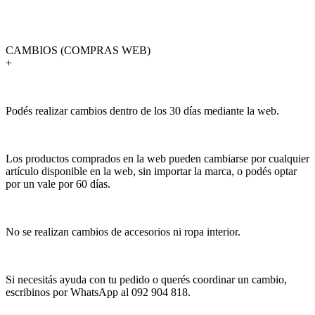
CAMBIOS (COMPRAS WEB)
+
Podés realizar cambios dentro de los 30 días mediante la web.
Los productos comprados en la web pueden cambiarse por cualquier
artículo disponible en la web, sin importar la marca, o podés optar
por un vale por 60 días.
No se realizan cambios de accesorios ni ropa interior.
Si necesitás ayuda con tu pedido o querés coordinar un cambio,
escribinos por WhatsApp al 092 904 818.