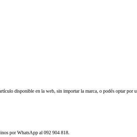
ículo disponible en la web, sin importar la marca, o podés optar por u
ibinos por WhatsApp al 092 904 818.