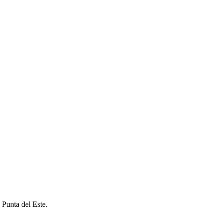
 Punta del Este.