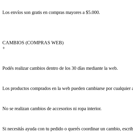
Los envíos son gratis en compras mayores a $5.000.
CAMBIOS (COMPRAS WEB)
+
Podés realizar cambios dentro de los 30 días mediante la web.
Los productos comprados en la web pueden cambiarse por cualquier art
No se realizan cambios de accesorios ni ropa interior.
Si necesitás ayuda con tu pedido o querés coordinar un cambio, escr