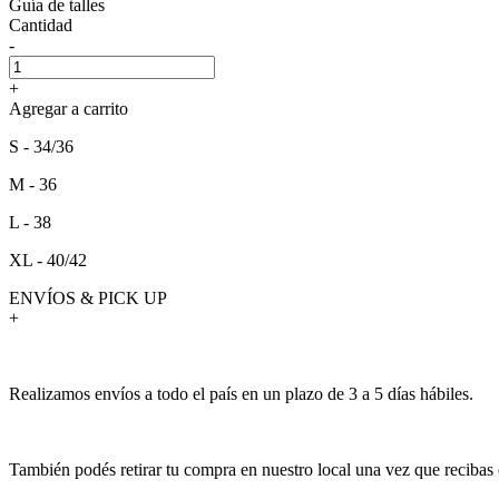
Guía de talles
Cantidad
-
+
Agregar a carrito
S - 34/36
M - 36
L - 38
XL - 40/42
ENVÍOS & PICK UP
+
Realizamos envíos a todo el país en un plazo de 3 a 5 días hábiles.
También podés retirar tu compra en nuestro local una vez que recibas 