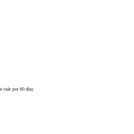
n vale por 60 días.