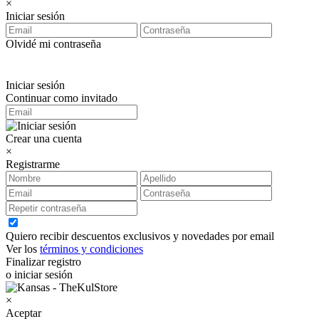
×
Iniciar sesión
Olvidé mi contraseña
Iniciar sesión
Continuar como invitado
Crear una cuenta
×
Registrarme
Quiero recibir descuentos exclusivos y novedades por email
Ver los
términos y condiciones
Finalizar registro
o iniciar sesión
×
Aceptar