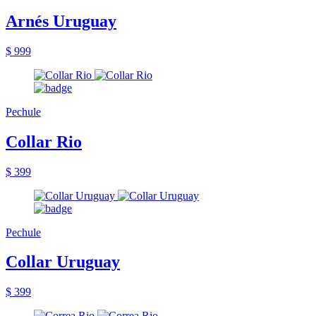
Arnés Uruguay
$ 999
Pechule
Collar Rio
$ 399
Pechule
Collar Uruguay
$ 399