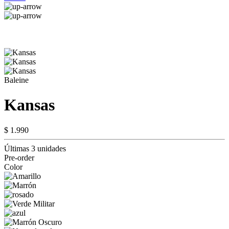
Baleine
Kansas
$ 1.990
Últimas 3 unidades
Pre-order
Color