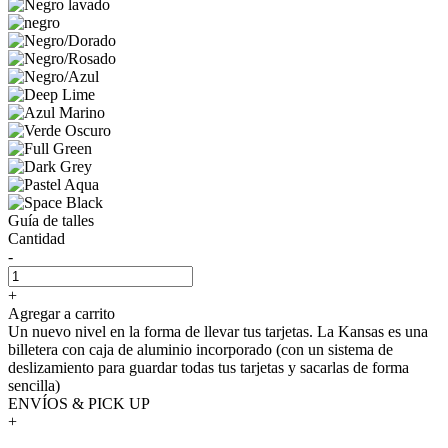
Guía de talles
Cantidad
-
+
Agregar a carrito
Un nuevo nivel en la forma de llevar tus tarjetas. La Kansas es una
billetera con caja de aluminio incorporado (con un sistema de
deslizamiento para guardar todas tus tarjetas y sacarlas de forma
sencilla)
ENVÍOS & PICK UP
+