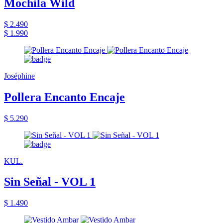
Mochila Wild
$ 2.490
$ 1.990
Joséphine
Pollera Encanto Encaje
$ 5.290
KUL.
Sin Señal - VOL 1
$ 1.490