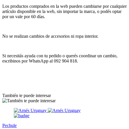
Los productos comprados en la web pueden cambiarse por cualquier
artículo disponible en la web, sin importar la marca, o podés optar
por un vale por 60 días.
No se realizan cambios de accesorios ni ropa interior.
Si necesitás ayuda con tu pedido o querés coordinar un cambio,
escribinos por WhatsApp al 092 904 818.
También te puede interesar
Pechule